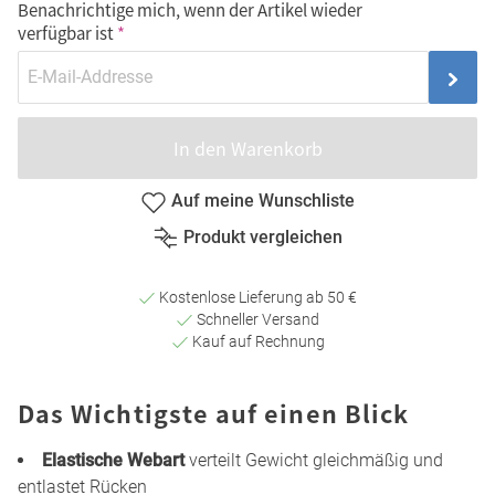
Benachrichtige mich, wenn der Artikel wieder
verfügbar ist
In den Warenkorb
Auf meine Wunschliste
Produkt vergleichen
Kostenlose Lieferung ab 50 €
Schneller Versand
Kauf auf Rechnung
Das Wichtigste auf einen Blick
Elastische Webart
verteilt Gewicht gleichmäßig und
entlastet Rücken