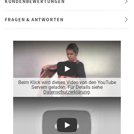
KUNDENBEWERTUNGEN
FRAGEN & ANTWORTEN
Play
Beim Klick wird dieses Video von den YouTube
Servern geladen. Für Details siehe
Datenschutzerklärung
.
Play