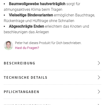
Baumwollgewebe hautverträglich
sorgt für
atmungsaktives Klima beim Tragen
Vielseitige Bindevarianten
ermöglichen Bauchtrage,
Rückentrage und Hüfttrage ohne Schnallen
Abgeschrägte Enden
erleichtern das Knoten und
beschleunigen das Anlegen
Peter hat dieses Produkt für Dich beschrieben.
Hast du Fragen?
BESCHREIBUNG
TECHNISCHE DETAILS
PFLICHTANGABEN