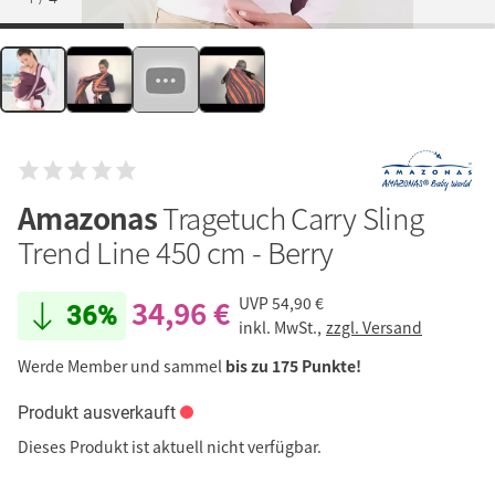
Amazonas
Tragetuch Carry Sling
Trend Line 450 cm - Berry
34,96 €
UVP
54,90 €
36%
inkl. MwSt.,
zzgl. Versand
Werde Member und sammel
bis zu 175 Punkte!
Produkt ausverkauft
Dieses Produkt ist aktuell nicht verfügbar.