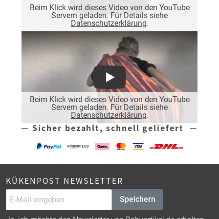
Beim Klick wird dieses Video von den YouTube
Servern geladen. Für Details siehe
Datenschutzerklärung
.
Play
Beim Klick wird dieses Video von den YouTube
Servern geladen. Für Details siehe
Datenschutzerklärung
.
— Sicher bezahlt, schnell geliefert —
KÜKENPOST NEWSLETTER
Speichern