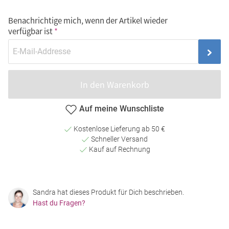
Benachrichtige mich, wenn der Artikel wieder
verfügbar ist
In den Warenkorb
Auf meine Wunschliste
Kostenlose Lieferung ab 50 €
Schneller Versand
Kauf auf Rechnung
Sandra hat dieses Produkt für Dich beschrieben.
Hast du Fragen?