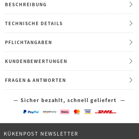
BESCHREIBUNG
TECHNISCHE DETAILS
PFLICHTANGABEN
KUNDENBEWERTUNGEN
FRAGEN & ANTWORTEN
— Sicher bezahlt, schnell geliefert —
KÜKENPOST NEWSLETTER