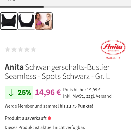
Anita
Schwangerschafts-Bustier
Seamless - Spots Schwarz - Gr. L
14,96 €
Preis bisher
19,99 €
25%
inkl. MwSt.,
zzgl. Versand
Werde Member und sammel
bis zu 75 Punkte!
Produkt ausverkauft
Dieses Produkt ist aktuell nicht verfügbar.