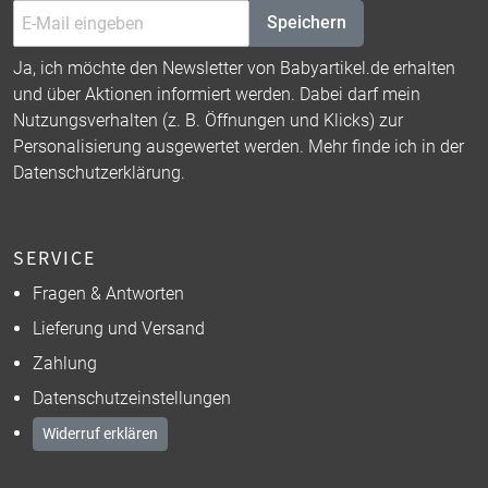
Speichern
Ja, ich möchte den Newsletter von Babyartikel.de erhalten
und über Aktionen informiert werden. Dabei darf mein
Nutzungsverhalten (z. B. Öffnungen und Klicks) zur
Personalisierung ausgewertet werden. Mehr finde ich in der
Datenschutzerklärung
.
SERVICE
Fragen & Antworten
Lieferung und Versand
Zahlung
Datenschutzeinstellungen
Widerruf erklären