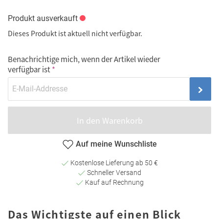
Produkt ausverkauft
Dieses Produkt ist aktuell nicht verfügbar.
Benachrichtige mich, wenn der Artikel wieder
verfügbar ist
In den Warenkorb
Auf meine Wunschliste
Kostenlose Lieferung ab 50 €
Schneller Versand
Kauf auf Rechnung
Das Wichtigste auf einen Blick