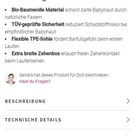
Bio-Baumwolle Material
schont zarte Babyhaut durch
natürliche Fasern
TÜV-geprüfte Sicherheit
reduziert Schadstoffrisiko bei
empfindlicher Babyhaut
Flexible TPE-Sohle
fördert Barfußgefühl beim ersten
Laufen
Extra breite Zehenbox
erlaubt freien Zehenkontakt
beim Laufenlernen
Sandra hat dieses Produkt für Dich beschrieben.
Hast du Fragen?
BESCHREIBUNG
TECHNISCHE DETAILS