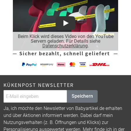
Play
Beim Klick wird dieses Video von den YouTube
Servern geladen. Für Details siehe
Datenschutzerklärung
.
— Sicher bezahlt, schnell geliefert —
KÜKENPOST NEWSLETTER
Speichern
Ja, ich möchte den Newsletter von Babyartikel.de erhalten
und über Aktionen informiert werden. Dabei darf mein
Nutzungsverhalten (z. B. Öffnungen und Klicks) zur
Personalisierung ausgewertet werden. Mehr finde ich in der