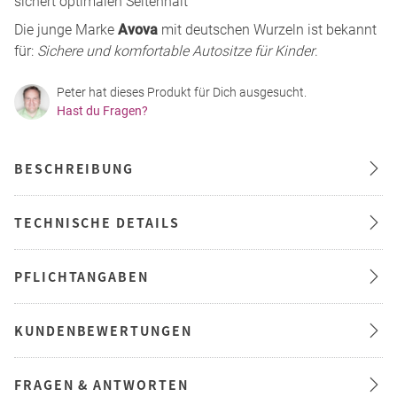
sichert optimalen Seitenhalt
Die junge Marke
Avova
mit deutschen Wurzeln ist bekannt
für:
Sichere und komfortable Autositze für Kinder
.
Peter hat dieses Produkt für Dich ausgesucht.
Hast du Fragen?
BESCHREIBUNG
TECHNISCHE DETAILS
PFLICHTANGABEN
KUNDENBEWERTUNGEN
FRAGEN & ANTWORTEN