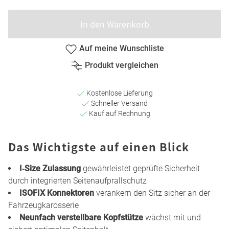
In den Warenkorb
Auf meine Wunschliste
Produkt vergleichen
Kostenlose Lieferung
Schneller Versand
Kauf auf Rechnung
Das Wichtigste auf einen Blick
I‑Size Zulassung
gewährleistet geprüfte Sicherheit
durch integrierten Seitenaufprallschutz
ISOFIX Konnektoren
verankern den Sitz sicher an der
Fahrzeugkarosserie
Neunfach verstellbare Kopfstütze
wächst mit und