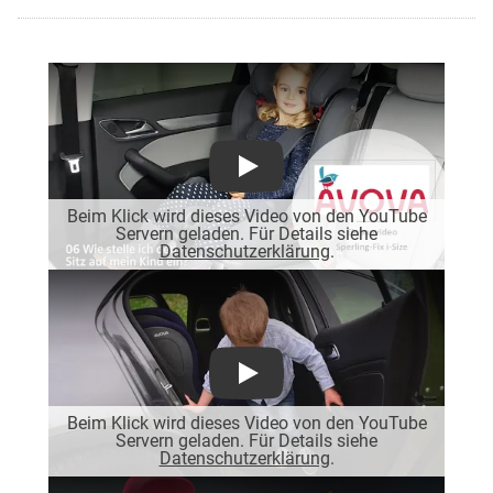
Play
Beim Klick wird dieses Video von den YouTube
Servern geladen. Für Details siehe
Datenschutzerklärung
.
Play
Beim Klick wird dieses Video von den YouTube
Servern geladen. Für Details siehe
Datenschutzerklärung
.