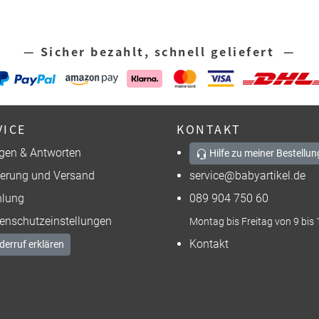
— Sicher bezahlt, schnell geliefert —
VICE
KONTAKT
gen & Antworten
Hilfe zu meiner Bestellun
ferung und Versand
service@babyartikel.de
lung
089 904 750 60
enschutzeinstellungen
Montag bis Freitag von 9 bis 
Kontakt
derruf erklären