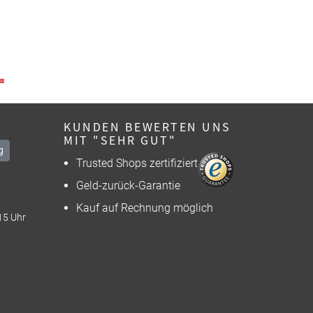
KUNDEN BEWERTEN UNS
MIT "SEHR GUT"
g
Trusted Shops zertifiziert
Geld-zurück-Garantie
Kauf auf Rechnung möglich
15 Uhr