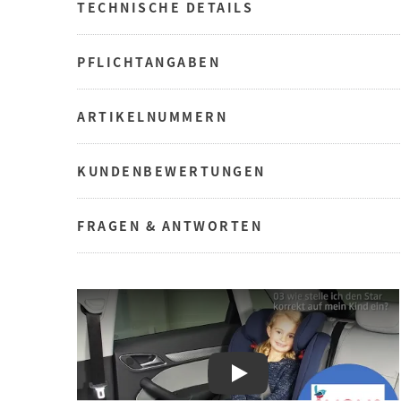
TECHNISCHE DETAILS
PFLICHTANGABEN
ARTIKELNUMMERN
KUNDENBEWERTUNGEN
FRAGEN & ANTWORTEN
Play