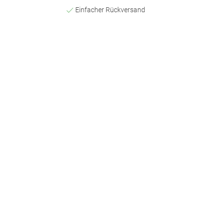
Einfacher Rückversand