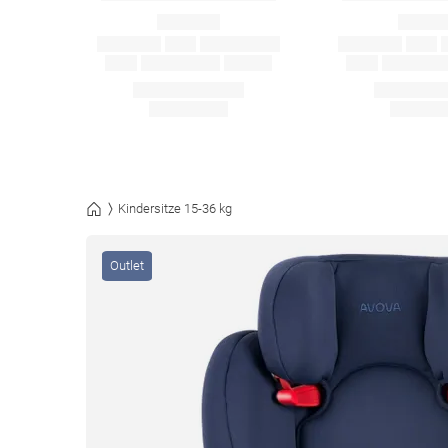
Kindersitze 15-36 kg
Outlet