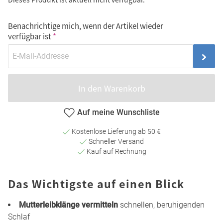
Benachrichtige mich, wenn der Artikel wieder
verfügbar ist
In den Warenkorb
Auf meine Wunschliste
Kostenlose Lieferung ab 50 €
Schneller Versand
Kauf auf Rechnung
Das Wichtigste auf einen Blick
Mutterleibklänge vermitteln
schnellen, beruhigenden
Schlaf