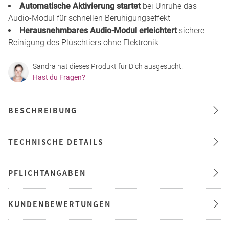
Automatische Aktivierung startet
bei Unruhe das
Audio-Modul für schnellen Beruhigungseffekt
Herausnehmbares Audio-Modul erleichtert
sichere
Reinigung des Plüschtiers ohne Elektronik
Sandra hat dieses Produkt für Dich ausgesucht.
Hast du Fragen?
BESCHREIBUNG
TECHNISCHE DETAILS
PFLICHTANGABEN
KUNDENBEWERTUNGEN