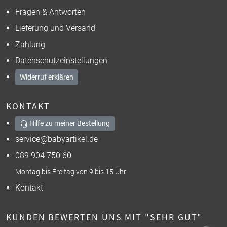
Fragen & Antworten
Lieferung und Versand
Zahlung
Datenschutzeinstellungen
Widerruf erklären
KONTAKT
Hilfe zu meiner Bestellung
service@babyartikel.de
089 904 750 60
Montag bis Freitag von 9 bis 15 Uhr
Kontakt
KUNDEN BEWERTEN UNS MIT "SEHR GUT"