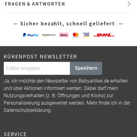
FRAGEN & ANTWORTEN
— Sicher bezahlt, schnell geliefert —
KÜKENPOST NEWSLETTER
Speichern
Ja, ich möchte den Newsletter von Babyartikel.de erhalten
und über Aktionen informiert werden. Dabei darf mein
Nutzungsverhalten (z. B. Öffnungen und Klicks) zur
Personalisierung ausgewertet werden. Mehr finde ich in der
Datenschutzerklärung
.
SERVICE