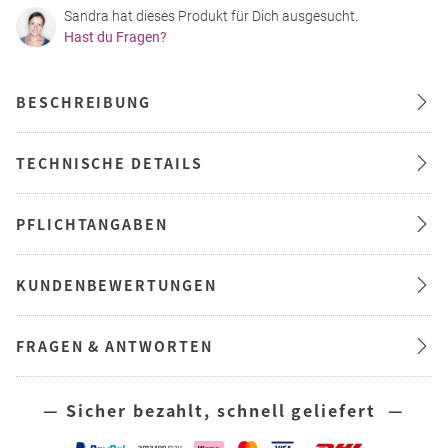
Sandra hat dieses Produkt für Dich ausgesucht.
Hast du Fragen?
BESCHREIBUNG
TECHNISCHE DETAILS
PFLICHTANGABEN
KUNDENBEWERTUNGEN
FRAGEN & ANTWORTEN
— Sicher bezahlt, schnell geliefert —