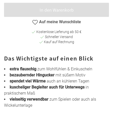
In den Warenkorb
Auf meine Wunschliste
Kostenlose Lieferung ab 50 €
Schneller Versand
Kauf auf Rechnung
Das Wichtigste auf einen Blick
extra flauschig
zum Wohlfühlen & Einkuscheln
bezaubernder Hingucker
mit süßem Motiv
spendet viel Wärme
auch an kühleren Tagen
kuscheliger Begleiter auch für Unterwegs
in
praktischem Maß
vielseitig verwendbar
zum Spielen oder auch als
Wickelunterlage