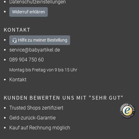
Datenschutzeinstellungen
Widerruf erklären
KONTAKT
Hilfe zu meiner Bestellung
service@babyartikel.de
089 904 750 60
Montag bis Freitag von 9 bis 15 Uhr
Kontakt
KUNDEN BEWERTEN UNS MIT "SEHR GUT"
Trusted Shops zertifiziert
Geld-zurück-Garantie
Kauf auf Rechnung möglich