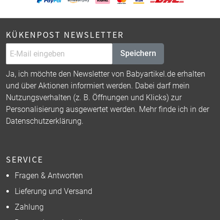
KÜKENPOST NEWSLETTER
Speichern
Ja, ich möchte den Newsletter von Babyartikel.de erhalten
und über Aktionen informiert werden. Dabei darf mein
Nutzungsverhalten (z. B. Öffnungen und Klicks) zur
Personalisierung ausgewertet werden. Mehr finde ich in der
Datenschutzerklärung
.
SERVICE
Fragen & Antworten
Lieferung und Versand
Zahlung