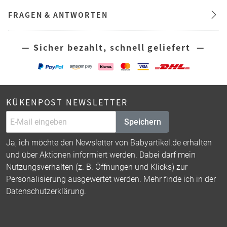
FRAGEN & ANTWORTEN
— Sicher bezahlt, schnell geliefert —
KÜKENPOST NEWSLETTER
Speichern
Ja, ich möchte den Newsletter von Babyartikel.de erhalten
und über Aktionen informiert werden. Dabei darf mein
Nutzungsverhalten (z. B. Öffnungen und Klicks) zur
Personalisierung ausgewertet werden. Mehr finde ich in der
Datenschutzerklärung
.