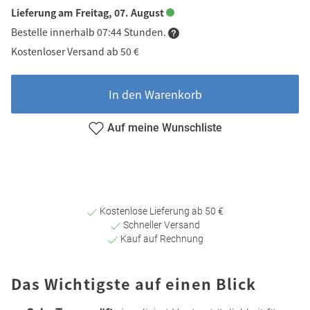
Lieferung am Freitag, 07. August
Bestelle innerhalb 07:44 Stunden.
Kostenloser Versand ab 50 €
In den Warenkorb
Auf meine Wunschliste
Kostenlose Lieferung ab 50 €
Schneller Versand
Kauf auf Rechnung
Das Wichtigste auf einen Blick