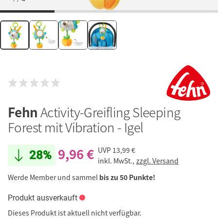
Fehn
Activity-Greifling Sleeping
Forest mit Vibration - Igel
9,96 €
UVP
13,99 €
28%
inkl. MwSt.,
zzgl. Versand
Werde Member und sammel
bis zu 50 Punkte!
Produkt ausverkauft
Dieses Produkt ist aktuell nicht verfügbar.