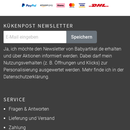
KÜKENPOST NEWSLETTER
Speichern
Ja, ich möchte den Newsletter von Babyartikel.de erhalten
und über Aktionen informiert werden. Dabei darf mein
Nutzungsverhalten (z. B. Öffnungen und Klicks) zur
Personalisierung ausgewertet werden. Mehr finde ich in der
Datenschutzerklärung
.
SERVICE
Fragen & Antworten
Lieferung und Versand
Zahlung