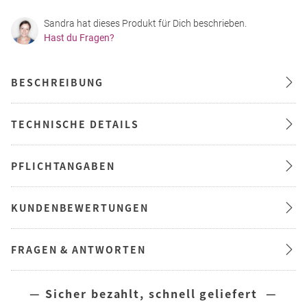
Sandra hat dieses Produkt für Dich beschrieben.
Hast du Fragen?
BESCHREIBUNG
TECHNISCHE DETAILS
PFLICHTANGABEN
KUNDENBEWERTUNGEN
FRAGEN & ANTWORTEN
— Sicher bezahlt, schnell geliefert —