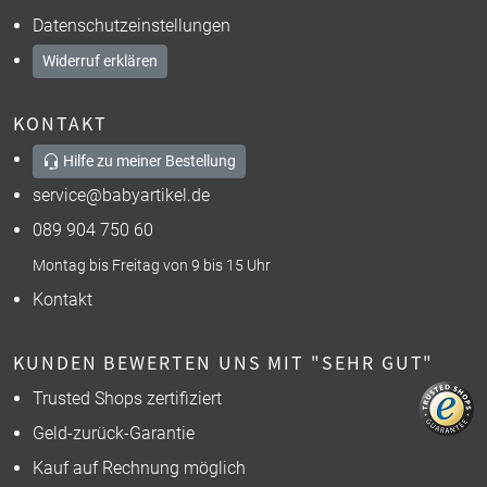
Datenschutzeinstellungen
Widerruf erklären
KONTAKT
Hilfe zu meiner Bestellung
service@babyartikel.de
089 904 750 60
Montag bis Freitag von 9 bis 15 Uhr
Kontakt
KUNDEN BEWERTEN UNS MIT "SEHR GUT"
Trusted Shops zertifiziert
Geld-zurück-Garantie
Kauf auf Rechnung möglich