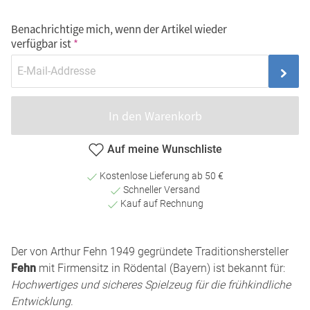
Benachrichtige mich, wenn der Artikel wieder
verfügbar ist
In den Warenkorb
Auf meine Wunschliste
Kostenlose Lieferung ab 50 €
Schneller Versand
Kauf auf Rechnung
Der von Arthur Fehn 1949 gegründete Traditionshersteller
Fehn
mit Firmensitz in Rödental (Bayern) ist bekannt für:
Hochwertiges und sicheres Spielzeug für die frühkindliche
Entwicklung
.