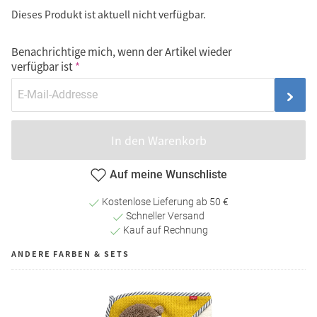
Dieses Produkt ist aktuell nicht verfügbar.
Benachrichtige mich, wenn der Artikel wieder
verfügbar ist
In den Warenkorb
Auf meine Wunschliste
Kostenlose Lieferung ab 50 €
Schneller Versand
Kauf auf Rechnung
ANDERE FARBEN & SETS