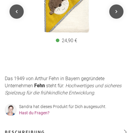
24,90 €
Das 1949 von Arthur Fehn in Bayern gegründete
Unternehmen
Fehn
steht für:
Hochwertiges und sicheres
Spielzeug für die frühkindliche Entwicklung
.
Sandra hat dieses Produkt für Dich ausgesucht.
Hast du Fragen?
BESCHREIBUNG