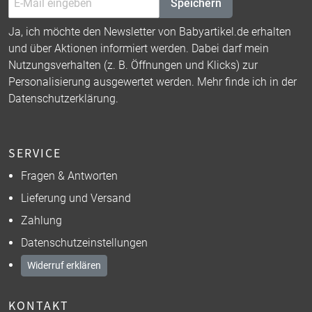
Speichern
Ja, ich möchte den Newsletter von Babyartikel.de erhalten
und über Aktionen informiert werden. Dabei darf mein
Nutzungsverhalten (z. B. Öffnungen und Klicks) zur
Personalisierung ausgewertet werden. Mehr finde ich in der
Datenschutzerklärung
.
SERVICE
Fragen & Antworten
Lieferung und Versand
Zahlung
Datenschutzeinstellungen
Widerruf erklären
KONTAKT