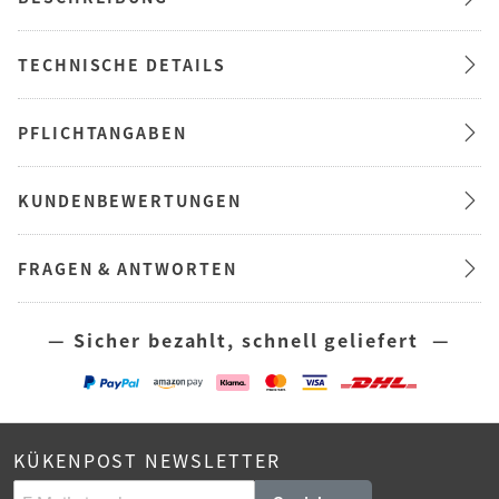
TECHNISCHE DETAILS
PFLICHTANGABEN
KUNDENBEWERTUNGEN
FRAGEN & ANTWORTEN
— Sicher bezahlt, schnell geliefert —
KÜKENPOST NEWSLETTER