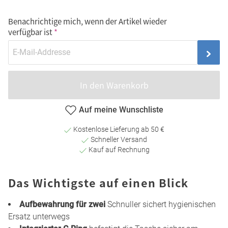
Benachrichtige mich, wenn der Artikel wieder
verfügbar ist
In den Warenkorb
Auf meine Wunschliste
Kostenlose Lieferung ab 50 €
Schneller Versand
Kauf auf Rechnung
Das Wichtigste auf einen Blick
Aufbewahrung für zwei
Schnuller sichert hygienischen
Ersatz unterwegs