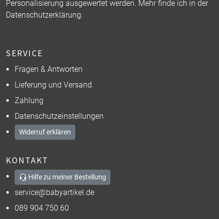
Personalisierung ausgewertet werden. Mehr finde ich in der
Datenschutzerklärung
.
SERVICE
Fragen & Antworten
Lieferung und Versand
Zahlung
Datenschutzeinstellungen
Widerruf erklären
KONTAKT
Hilfe zu meiner Bestellung
service@babyartikel.de
089 904 750 60