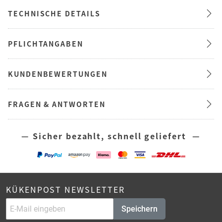
TECHNISCHE DETAILS
PFLICHTANGABEN
KUNDENBEWERTUNGEN
FRAGEN & ANTWORTEN
— Sicher bezahlt, schnell geliefert —
KÜKENPOST NEWSLETTER
Speichern