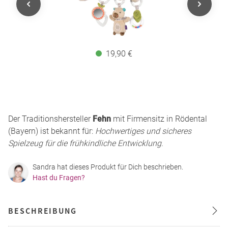
19,90 €
Der Traditionshersteller
Fehn
mit Firmensitz in Rödental
(Bayern) ist bekannt für:
Hochwertiges und sicheres
Spielzeug für die frühkindliche Entwicklung
.
Sandra hat dieses Produkt für Dich beschrieben.
Hast du Fragen?
BESCHREIBUNG