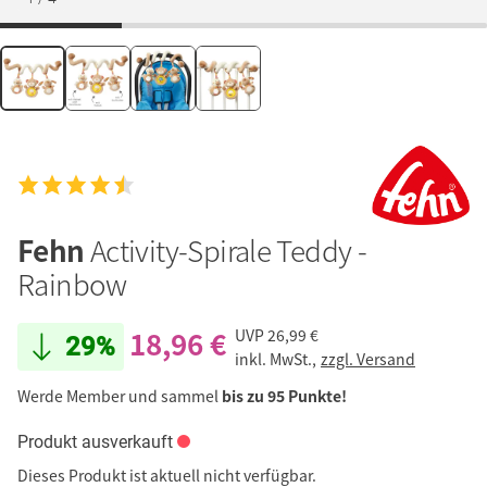
Fehn
Activity-Spirale Teddy -
Rainbow
18,96 €
UVP
26,99 €
29%
inkl. MwSt.,
zzgl. Versand
Werde Member und sammel
bis zu 95 Punkte!
Produkt ausverkauft
Dieses Produkt ist aktuell nicht verfügbar.