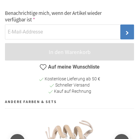
Benachrichtige mich, wenn der Artikel wieder
verfügbar ist
In den Warenkorb
Auf meine Wunschliste
Kostenlose Lieferung ab 50 €
Schneller Versand
Kauf auf Rechnung
ANDERE FARBEN & SETS