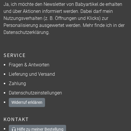
Ja, ich möchte den Newsletter von Babyartikel.de erhalten
und über Aktionen informiert werden. Dabei darf mein
Nutzungsverhalten (z. B. Öffnungen und Klicks) zur
Personalisierung ausgewertet werden. Mehr finde ich in der
Datenschutzerklärung
.
SERVICE
Fragen & Antworten
Lieferung und Versand
Zahlung
Datenschutzeinstellungen
Widerruf erklären
KONTAKT
Hilfe zu meiner Bestellung