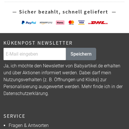
— Sicher bezahlt, schnell geliefert —
KÜKENPOST NEWSLETTER
Speichern
Ja, ich möchte den Newsletter von Babyartikel.de erhalten
und über Aktionen informiert werden. Dabei darf mein
Nutzungsverhalten (z. B. Öffnungen und Klicks) zur
Personalisierung ausgewertet werden. Mehr finde ich in der
Datenschutzerklärung
.
SERVICE
Fragen & Antworten