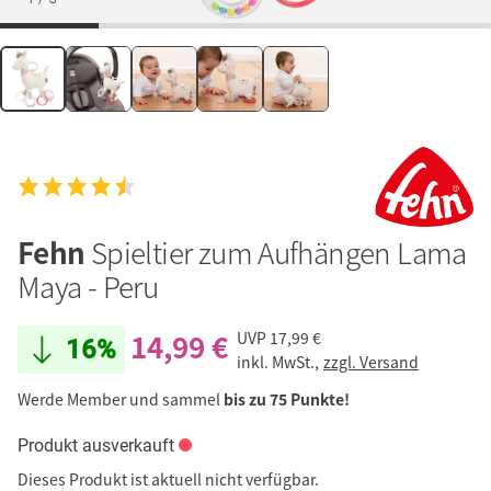
Fehn
Spieltier zum Aufhängen Lama
Maya - Peru
14,99 €
UVP
17,99 €
16%
inkl. MwSt.,
zzgl. Versand
Werde Member und sammel
bis zu 75 Punkte!
Produkt ausverkauft
Dieses Produkt ist aktuell nicht verfügbar.