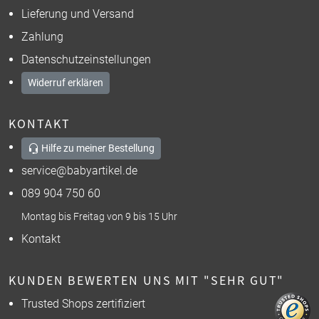
Lieferung und Versand
Zahlung
Datenschutzeinstellungen
Widerruf erklären
KONTAKT
Hilfe zu meiner Bestellung
service@babyartikel.de
089 904 750 60
Montag bis Freitag von 9 bis 15 Uhr
Kontakt
KUNDEN BEWERTEN UNS MIT "SEHR GUT"
Trusted Shops zertifiziert