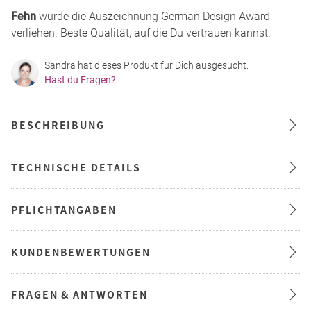
Fehn
wurde die Auszeichnung German Design Award
verliehen. Beste Qualität, auf die Du vertrauen kannst.
Sandra hat dieses Produkt für Dich ausgesucht.
Hast du Fragen?
BESCHREIBUNG
TECHNISCHE DETAILS
PFLICHTANGABEN
KUNDENBEWERTUNGEN
FRAGEN & ANTWORTEN