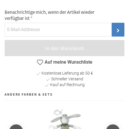
Benachrichtige mich, wenn der Artikel wieder
verfügbar ist
In den Warenkorb
Auf meine Wunschliste
Kostenlose Lieferung ab 50 €
Schneller Versand
Kauf auf Rechnung
ANDERE FARBEN & SETS