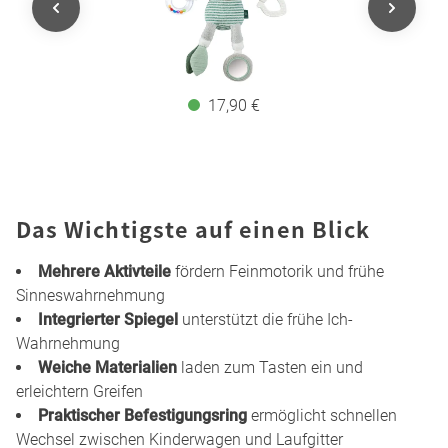
17,90 €
Das Wichtigste auf einen Blick
Mehrere Aktivteile
fördern Feinmotorik und frühe
Sinneswahrnehmung
Integrierter Spiegel
unterstützt die frühe Ich-
Wahrnehmung
Weiche Materialien
laden zum Tasten ein und
erleichtern Greifen
Praktischer Befestigungsring
ermöglicht schnellen
Wechsel zwischen Kinderwagen und Laufgitter