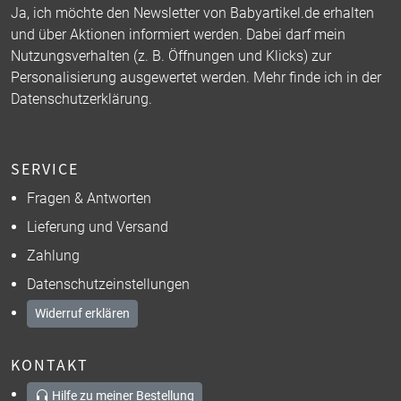
Ja, ich möchte den Newsletter von Babyartikel.de erhalten
und über Aktionen informiert werden. Dabei darf mein
Nutzungsverhalten (z. B. Öffnungen und Klicks) zur
Personalisierung ausgewertet werden. Mehr finde ich in der
Datenschutzerklärung
.
SERVICE
Fragen & Antworten
Lieferung und Versand
Zahlung
Datenschutzeinstellungen
Widerruf erklären
KONTAKT
Hilfe zu meiner Bestellung