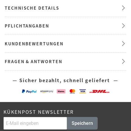
TECHNISCHE DETAILS
PFLICHTANGABEN
KUNDENBEWERTUNGEN
FRAGEN & ANTWORTEN
— Sicher bezahlt, schnell geliefert —
KÜKENPOST NEWSLETTER
Speichern