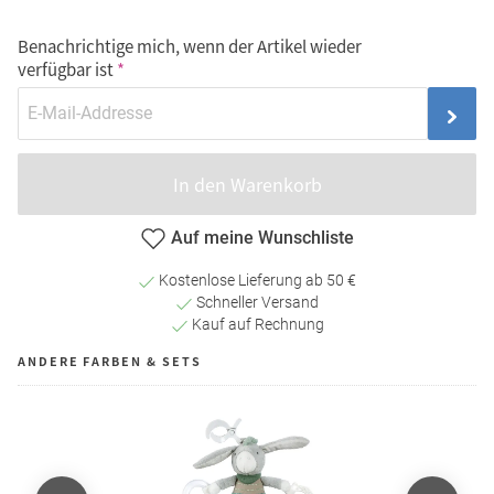
Benachrichtige mich, wenn der Artikel wieder
verfügbar ist
In den Warenkorb
Auf meine Wunschliste
Kostenlose Lieferung ab 50 €
Schneller Versand
Kauf auf Rechnung
ANDERE FARBEN & SETS