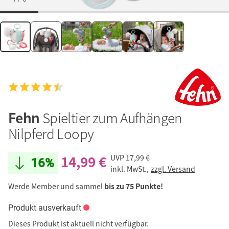
Fehn
Spieltier zum Aufhängen
Nilpferd Loopy
14,99 €
UVP
17,99 €
16%
inkl. MwSt.,
zzgl. Versand
Werde Member und sammel
bis zu 75 Punkte!
Produkt ausverkauft
Dieses Produkt ist aktuell nicht verfügbar.