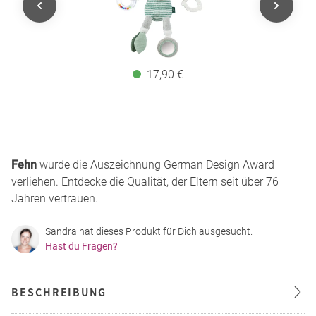
17,90 €
Fehn
wurde die Auszeichnung German Design Award
verliehen. Entdecke die Qualität, der Eltern seit über 76
Jahren vertrauen.
Sandra hat dieses Produkt für Dich ausgesucht.
Hast du Fragen?
BESCHREIBUNG