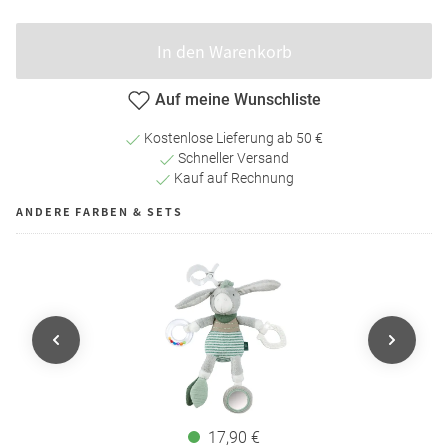
In den Warenkorb
Auf meine Wunschliste
Kostenlose Lieferung ab 50 €
Schneller Versand
Kauf auf Rechnung
ANDERE FARBEN & SETS
17,90 €