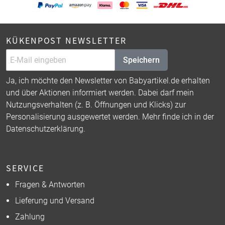
KÜKENPOST NEWSLETTER
Speichern
Ja, ich möchte den Newsletter von Babyartikel.de erhalten
und über Aktionen informiert werden. Dabei darf mein
Nutzungsverhalten (z. B. Öffnungen und Klicks) zur
Personalisierung ausgewertet werden. Mehr finde ich in der
Datenschutzerklärung
.
SERVICE
Fragen & Antworten
Lieferung und Versand
Zahlung