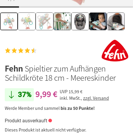
Fehn
Spieltier zum Aufhängen
Schildkröte 18 cm - Meereskinder
9,99 €
UVP
15,99 €
37%
inkl. MwSt.,
zzgl. Versand
Werde Member und sammel
bis zu 50 Punkte!
Produkt ausverkauft
Dieses Produkt ist aktuell nicht verfügbar.