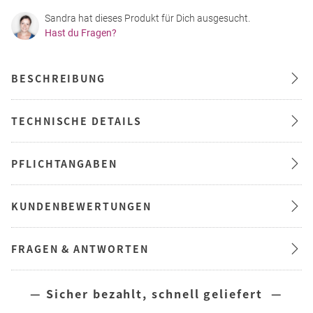
Sandra hat dieses Produkt für Dich ausgesucht.
Hast du Fragen?
BESCHREIBUNG
TECHNISCHE DETAILS
PFLICHTANGABEN
KUNDENBEWERTUNGEN
FRAGEN & ANTWORTEN
— Sicher bezahlt, schnell geliefert —