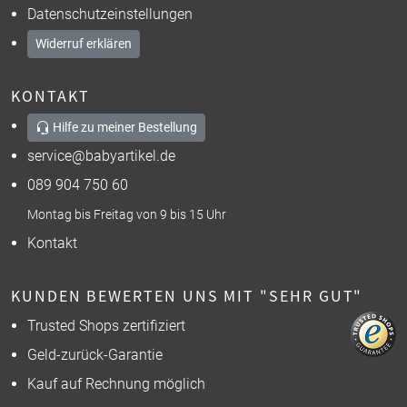
Datenschutzeinstellungen
Widerruf erklären
KONTAKT
Hilfe zu meiner Bestellung
service@babyartikel.de
089 904 750 60
Montag bis Freitag von 9 bis 15 Uhr
Kontakt
KUNDEN BEWERTEN UNS MIT "SEHR GUT"
Trusted Shops zertifiziert
Geld-zurück-Garantie
Kauf auf Rechnung möglich