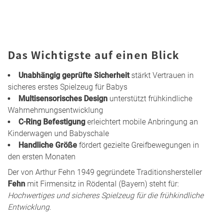
Das Wichtigste auf einen Blick
Unabhängig geprüfte Sicherheit
stärkt Vertrauen in
sicheres erstes Spielzeug für Babys
Multisensorisches Design
unterstützt frühkindliche
Wahrnehmungsentwicklung
C-Ring Befestigung
erleichtert mobile Anbringung an
Kinderwagen und Babyschale
Handliche Größe
fördert gezielte Greifbewegungen in
den ersten Monaten
Der von Arthur Fehn 1949 gegründete Traditionshersteller
Fehn
mit Firmensitz in Rödental (Bayern) steht für:
Hochwertiges und sicheres Spielzeug für die frühkindliche
Entwicklung
.