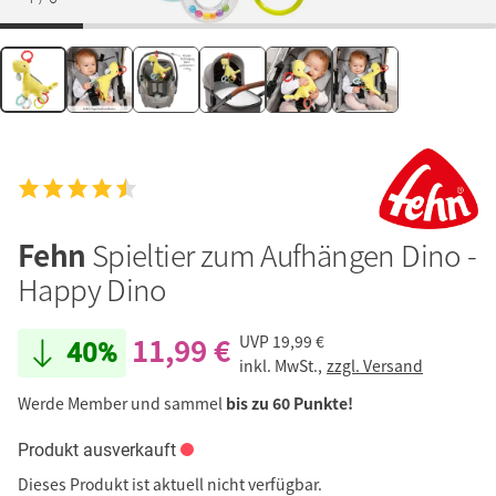
Fehn
Spieltier zum Aufhängen Dino -
Happy Dino
11,99 €
UVP
19,99 €
40%
inkl. MwSt.,
zzgl. Versand
Werde Member und sammel
bis zu 60 Punkte!
Produkt ausverkauft
Dieses Produkt ist aktuell nicht verfügbar.