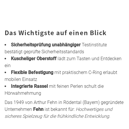
Das Wichtigste auf einen Blick
Sicherheitsprüfung unabhängiger
Testinstitute
bestätigt geprüfte Sicherheitsstandards
Kuscheliger Oberstoff
lädt zum Tasten und Entdecken
ein
Flexible Befestigung
mit praktischem C-Ring erlaubt
mobilen Einsatz
Integrierte Rassel
mit feinen Perlen schult die
Hörwahrnehmung
Das 1949 von Arthur Fehn in Rödental (Bayern) gegründete
Unternehmen
Fehn
ist bekannt für:
Hochwertiges und
sicheres Spielzeug für die frühkindliche Entwicklung
.