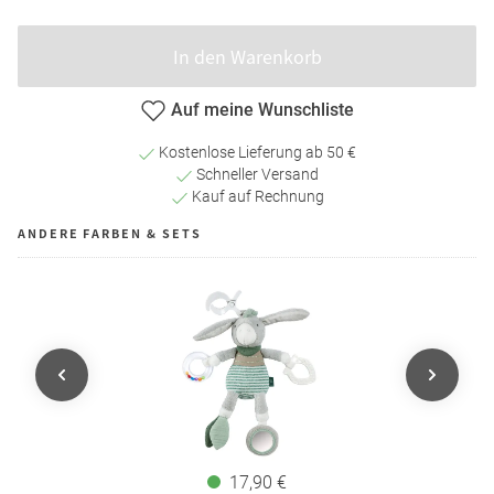
In den Warenkorb
Auf meine Wunschliste
Kostenlose Lieferung ab 50 €
Schneller Versand
Kauf auf Rechnung
ANDERE FARBEN & SETS
17,90 €