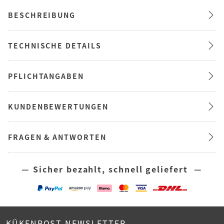
BESCHREIBUNG
TECHNISCHE DETAILS
PFLICHTANGABEN
KUNDENBEWERTUNGEN
FRAGEN & ANTWORTEN
— Sicher bezahlt, schnell geliefert —
KÜKENPOST NEWSLETTER