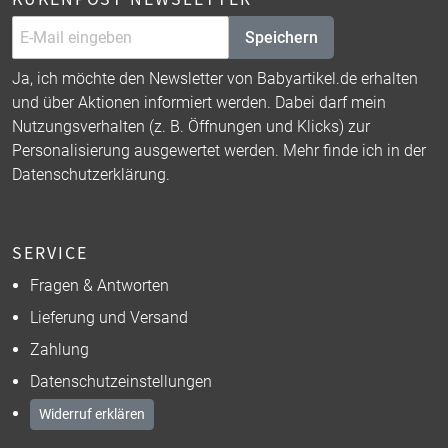
Speichern
Ja, ich möchte den Newsletter von Babyartikel.de erhalten
und über Aktionen informiert werden. Dabei darf mein
Nutzungsverhalten (z. B. Öffnungen und Klicks) zur
Personalisierung ausgewertet werden. Mehr finde ich in der
Datenschutzerklärung
.
SERVICE
Fragen & Antworten
Lieferung und Versand
Zahlung
Datenschutzeinstellungen
Widerruf erklären