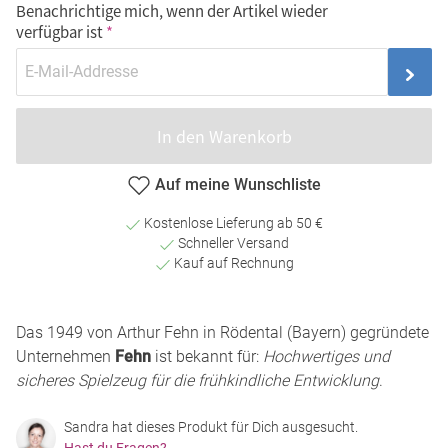
Benachrichtige mich, wenn der Artikel wieder
verfügbar ist
In den Warenkorb
Auf meine Wunschliste
Kostenlose Lieferung ab 50 €
Schneller Versand
Kauf auf Rechnung
Das 1949 von Arthur Fehn in Rödental (Bayern) gegründete
Unternehmen
Fehn
ist bekannt für:
Hochwertiges und
sicheres Spielzeug für die frühkindliche Entwicklung
.
Sandra hat dieses Produkt für Dich ausgesucht.