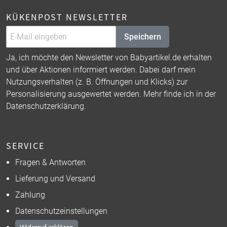
KÜKENPOST NEWSLETTER
Speichern
Ja, ich möchte den Newsletter von Babyartikel.de erhalten
und über Aktionen informiert werden. Dabei darf mein
Nutzungsverhalten (z. B. Öffnungen und Klicks) zur
Personalisierung ausgewertet werden. Mehr finde ich in der
Datenschutzerklärung
.
SERVICE
Fragen & Antworten
Lieferung und Versand
Zahlung
Datenschutzeinstellungen