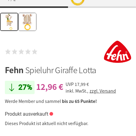
Fehn
Spieluhr Giraffe Lotta
12,96 €
UVP
17,99 €
27%
inkl. MwSt.,
zzgl. Versand
Werde Member und sammel
bis zu 65 Punkte!
Produkt ausverkauft
Dieses Produkt ist aktuell nicht verfügbar.