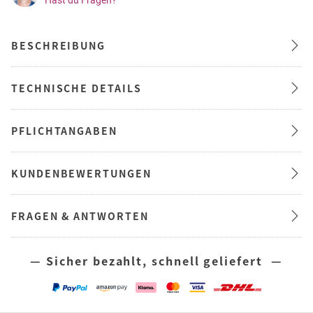
Hast du Fragen?
BESCHREIBUNG
TECHNISCHE DETAILS
PFLICHTANGABEN
KUNDENBEWERTUNGEN
FRAGEN & ANTWORTEN
— Sicher bezahlt, schnell geliefert —