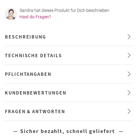
Sandra hat dieses Produkt für Dich beschrieben.
Hast du Fragen?
BESCHREIBUNG
TECHNISCHE DETAILS
PFLICHTANGABEN
KUNDENBEWERTUNGEN
FRAGEN & ANTWORTEN
— Sicher bezahlt, schnell geliefert —