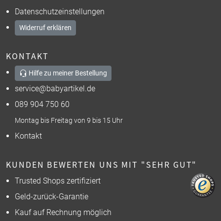
Datenschutzeinstellungen
Widerruf erklären
KONTAKT
Hilfe zu meiner Bestellung
service@babyartikel.de
089 904 750 60
Montag bis Freitag von 9 bis 15 Uhr
Kontakt
KUNDEN BEWERTEN UNS MIT "SEHR GUT"
Trusted Shops zertifiziert
Geld-zurück-Garantie
Kauf auf Rechnung möglich