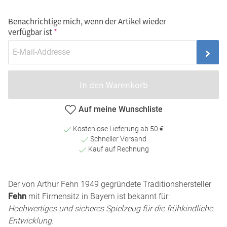
Benachrichtige mich, wenn der Artikel wieder
verfügbar ist
In den Warenkorb
Auf meine Wunschliste
Kostenlose Lieferung ab 50 €
Schneller Versand
Kauf auf Rechnung
Der von Arthur Fehn 1949 gegründete Traditionshersteller
Fehn
mit Firmensitz in Bayern ist bekannt für:
Hochwertiges und sicheres Spielzeug für die frühkindliche
Entwicklung
.