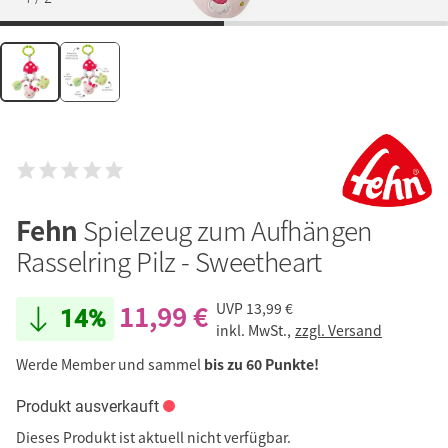
Fehn
Spielzeug zum Aufhängen
Rasselring Pilz - Sweetheart
11,99 €
UVP
13,99 €
14%
inkl. MwSt.,
zzgl. Versand
Werde Member und sammel
bis zu 60 Punkte!
Produkt ausverkauft
Dieses Produkt ist aktuell nicht verfügbar.