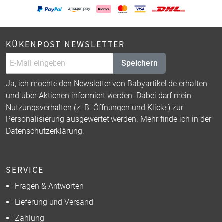
KÜKENPOST NEWSLETTER
Speichern
Ja, ich möchte den Newsletter von Babyartikel.de erhalten
und über Aktionen informiert werden. Dabei darf mein
Nutzungsverhalten (z. B. Öffnungen und Klicks) zur
Personalisierung ausgewertet werden. Mehr finde ich in der
Datenschutzerklärung
.
SERVICE
Fragen & Antworten
Lieferung und Versand
Zahlung