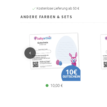
Kostenlose Lieferung ab 50 €
ANDERE FARBEN & SETS
10,00 €