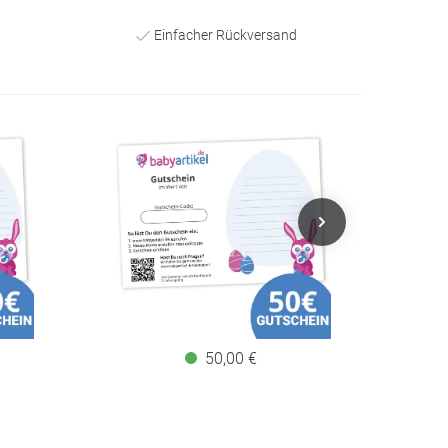
Einfacher Rückversand
50,00 €