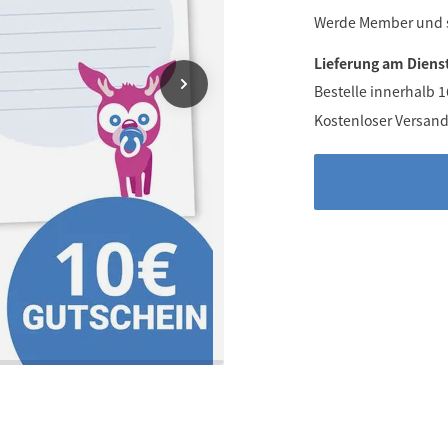
Werde Member und
Lieferung am Diens
Bestelle innerhalb 
Kostenloser Versand