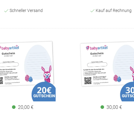
Schneller Versand
Kauf auf Rechnung
20,00 €
30,00 €