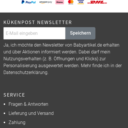
KÜKENPOST NEWSLETTER
Speichern
Ja, ich möchte den Newsletter von Babyartikel.de erhalten
und über Aktionen informiert werden. Dabei darf mein
Nutzungsverhalten (z. B. Öffnungen und Klicks) zur
Personalisierung ausgewertet werden. Mehr finde ich in der
Datenschutzerklärung
.
SERVICE
Fragen & Antworten
Lieferung und Versand
Zahlung