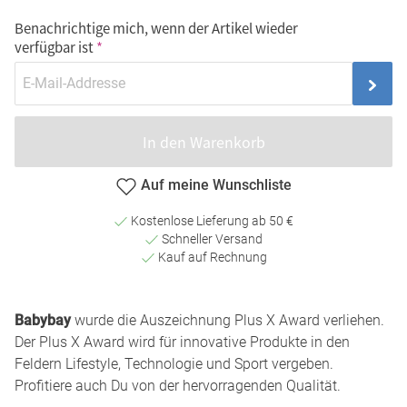
Benachrichtige mich, wenn der Artikel wieder
verfügbar ist
In den Warenkorb
Auf meine Wunschliste
Kostenlose Lieferung ab 50 €
Schneller Versand
Kauf auf Rechnung
Babybay
wurde die Auszeichnung Plus X Award verliehen.
Der Plus X Award wird für innovative Produkte in den
Feldern Lifestyle, Technologie und Sport vergeben.
Profitiere auch Du von der hervorragenden Qualität.