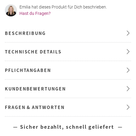
Emilia hat dieses Produkt für Dich beschrieben.
Hast du Fragen?
BESCHREIBUNG
TECHNISCHE DETAILS
PFLICHTANGABEN
KUNDENBEWERTUNGEN
FRAGEN & ANTWORTEN
— Sicher bezahlt, schnell geliefert —