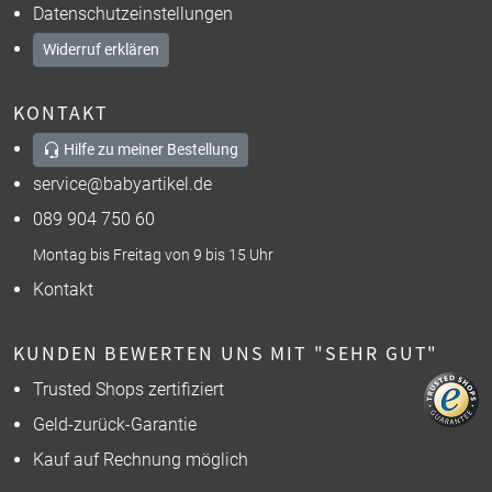
Datenschutzeinstellungen
Widerruf erklären
KONTAKT
Hilfe zu meiner Bestellung
service@babyartikel.de
089 904 750 60
Montag bis Freitag von 9 bis 15 Uhr
Kontakt
KUNDEN BEWERTEN UNS MIT "SEHR GUT"
Trusted Shops zertifiziert
Geld-zurück-Garantie
Kauf auf Rechnung möglich