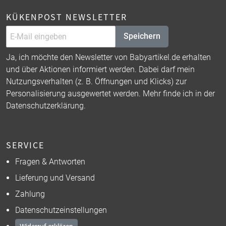
KÜKENPOST NEWSLETTER
Speichern
Ja, ich möchte den Newsletter von Babyartikel.de erhalten
und über Aktionen informiert werden. Dabei darf mein
Nutzungsverhalten (z. B. Öffnungen und Klicks) zur
Personalisierung ausgewertet werden. Mehr finde ich in der
Datenschutzerklärung
.
SERVICE
Fragen & Antworten
Lieferung und Versand
Zahlung
Datenschutzeinstellungen