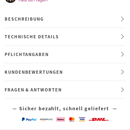
BESCHREIBUNG
TECHNISCHE DETAILS
PFLICHTANGABEN
KUNDENBEWERTUNGEN
FRAGEN & ANTWORTEN
— Sicher bezahlt, schnell geliefert —