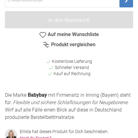
In den Warenkorb
Auf meine Wunschliste
Produkt vergleichen
Kostenlose Lieferung
Schneller Versand
Kauf auf Rechnung
Die Marke
Babybay
mit Firmensitz in Inning (Bayern) steht
für:
Flexible und sichere Schlaflösungen für Neugeborene
.
Wirf auf alle Fälle einen Blick auf diese in Deutschland
produzierte Beistellbettmatratze.
Emilia hat dieses Produkt für Dich beschrieben.
Hast du Fragen?