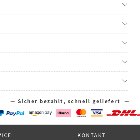
— Sicher bezahlt, schnell geliefert —
VICE
KONTAKT