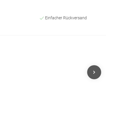
Einfacher Rückversand