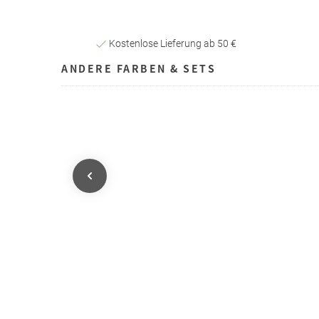
Kostenlose Lieferung ab 50 €
ANDERE FARBEN & SETS