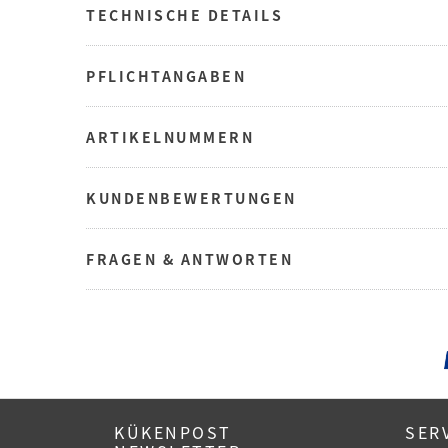
TECHNISCHE DETAILS
PFLICHTANGABEN
ARTIKELNUMMERN
KUNDENBEWERTUNGEN
FRAGEN & ANTWORTEN
KÜKENPOST
SER