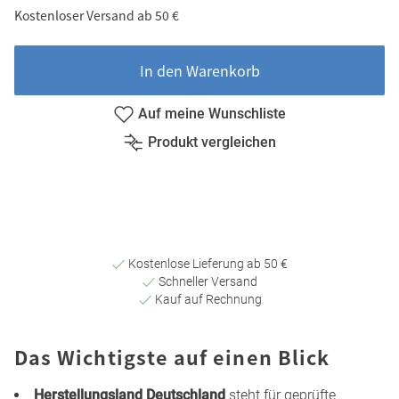
Kostenloser Versand ab 50 €
In den Warenkorb
Auf meine Wunschliste
Produkt vergleichen
Kostenlose Lieferung ab 50 €
Schneller Versand
Kauf auf Rechnung
Das Wichtigste auf einen Blick
Herstellungsland Deutschland
steht für geprüfte