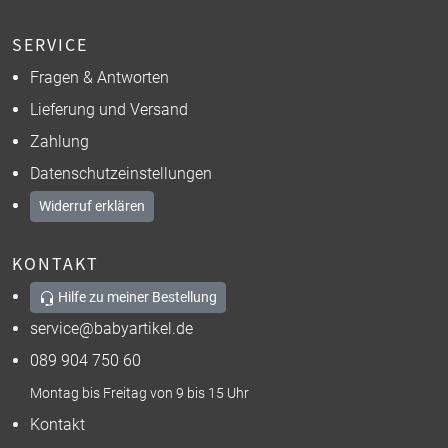
SERVICE
Fragen & Antworten
Lieferung und Versand
Zahlung
Datenschutzeinstellungen
Widerruf erklären
KONTAKT
Hilfe zu meiner Bestellung
service@babyartikel.de
089 904 750 60
Montag bis Freitag von 9 bis 15 Uhr
Kontakt