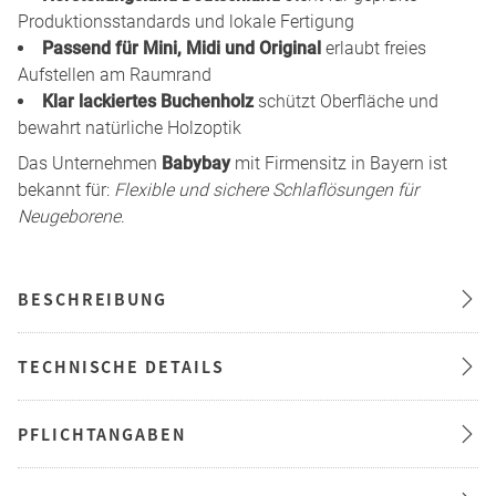
Produktionsstandards und lokale Fertigung
Passend für Mini, Midi und Original
erlaubt freies
Aufstellen am Raumrand
Klar lackiertes Buchenholz
schützt Oberfläche und
bewahrt natürliche Holzoptik
Das Unternehmen
Babybay
mit Firmensitz in Bayern ist
bekannt für:
Flexible und sichere Schlaflösungen für
Neugeborene
.
BESCHREIBUNG
TECHNISCHE DETAILS
PFLICHTANGABEN