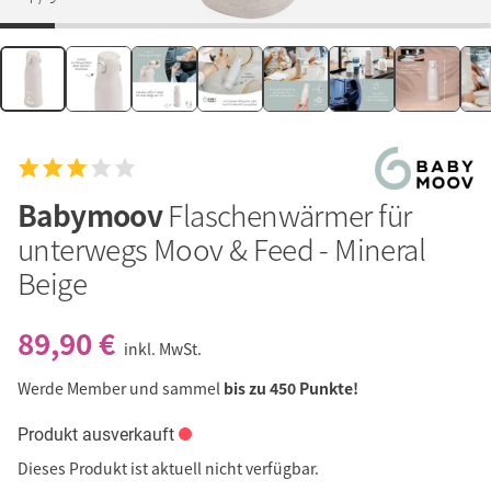
Babymoov
Flaschenwärmer für
unterwegs Moov & Feed - Mineral
Beige
89,90 €
inkl. MwSt.
Werde Member und sammel
bis zu 450 Punkte!
Produkt ausverkauft
Dieses Produkt ist aktuell nicht verfügbar.