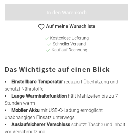
In den Warenkorb
Auf meine Wunschliste
Kostenlose Lieferung
Schneller Versand
Kauf auf Rechnung
Das Wichtigste auf einen Blick
Einstellbare Temperatur
reduziert Überhitzung und
schützt Nährstoffe
Lange Warmhaltefunktion
hält Mahlzeiten bis zu 7
Stunden warm
Mobiler Akku
mit USB-C-Ladung ermöglicht
unabhängigen Einsatz unterwegs
Auslaufsicherer Verschluss
schützt Tasche und Inhalt
vor Verschmutzung