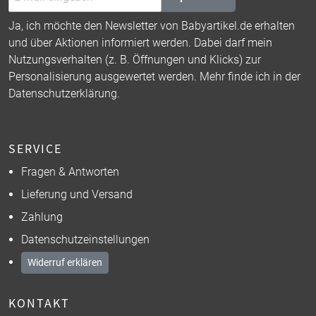
Ja, ich möchte den Newsletter von Babyartikel.de erhalten
und über Aktionen informiert werden. Dabei darf mein
Nutzungsverhalten (z. B. Öffnungen und Klicks) zur
Personalisierung ausgewertet werden. Mehr finde ich in der
Datenschutzerklärung
.
SERVICE
Fragen & Antworten
Lieferung und Versand
Zahlung
Datenschutzeinstellungen
Widerruf erklären
KONTAKT