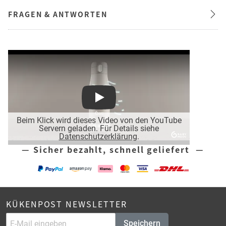
FRAGEN & ANTWORTEN
Play
Beim Klick wird dieses Video von den YouTube
Servern geladen. Für Details siehe
Datenschutzerklärung
.
— Sicher bezahlt, schnell geliefert —
KÜKENPOST NEWSLETTER
Speichern