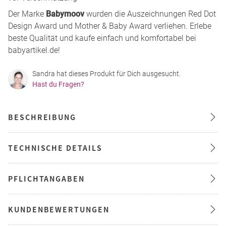
Der Marke
Babymoov
wurden die Auszeichnungen Red Dot
Design Award und Mother & Baby Award verliehen. Erlebe
beste Qualität und kaufe einfach und komfortabel bei
babyartikel.de!
Sandra hat dieses Produkt für Dich ausgesucht.
Hast du Fragen?
BESCHREIBUNG
TECHNISCHE DETAILS
PFLICHTANGABEN
KUNDENBEWERTUNGEN