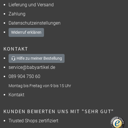
Lieferung und Versand
Zahlung
Datenschutzeinstellungen
Widerruf erklären
KONTAKT
Hilfe zu meiner Bestellung
service@babyartikel.de
089 904 750 60
Montag bis Freitag von 9 bis 15 Uhr
Kontakt
KUNDEN BEWERTEN UNS MIT "SEHR GUT"
Trusted Shops zertifiziert