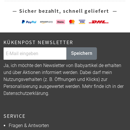
— Sicher bezahlt, schnell geliefert —
KÜKENPOST NEWSLETTER
Speichern
Ja, ich möchte den Newsletter von Babyartikel.de erhalten
und über Aktionen informiert werden. Dabei darf mein
Nutzungsverhalten (z. B. Öffnungen und Klicks) zur
Personalisierung ausgewertet werden. Mehr finde ich in der
Datenschutzerklärung
.
SERVICE
Fragen & Antworten