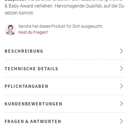
& Baby Award verliehen. Hervorragende Qualität, auf die Du
setzen kannst.
Sandra hat dieses Produkt für Dich ausgesucht.
Hast du Fragen?
BESCHREIBUNG
TECHNISCHE DETAILS
PFLICHTANGABEN
KUNDENBEWERTUNGEN
FRAGEN & ANTWORTEN