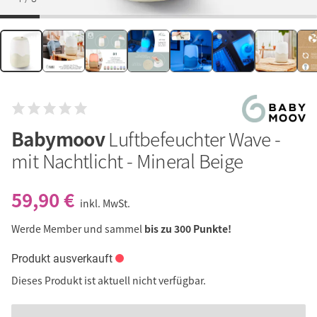
Babymoov
Luftbefeuchter Wave -
mit Nachtlicht - Mineral Beige
59,90 €
inkl. MwSt.
Werde Member und sammel
bis zu 300 Punkte!
Produkt ausverkauft
Dieses Produkt ist aktuell nicht verfügbar.