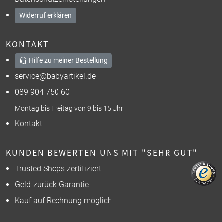
Widerruf erklären
KONTAKT
Hilfe zu meiner Bestellung
service@babyartikel.de
089 904 750 60
Montag bis Freitag von 9 bis 15 Uhr
Kontakt
KUNDEN BEWERTEN UNS MIT "SEHR GUT"
Trusted Shops zertifiziert
Geld-zurück-Garantie
Kauf auf Rechnung möglich