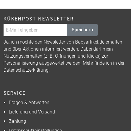
KÜKENPOST NEWSLETTER
Speichern
Ja, ich möchte den Newsletter von Babyartikel.de erhalten
und über Aktionen informiert werden. Dabei darf mein
Nutzungsverhalten (z. B. Öffnungen und Klicks) zur
Personalisierung ausgewertet werden. Mehr finde ich in der
Datenschutzerklärung
.
SERVICE
Fragen & Antworten
Lieferung und Versand
Zahlung
Datenschutzeinstellungen