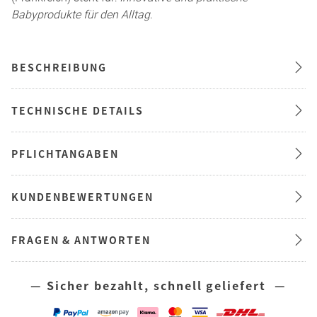
Babyprodukte für den Alltag
.
BESCHREIBUNG
TECHNISCHE DETAILS
PFLICHTANGABEN
KUNDENBEWERTUNGEN
FRAGEN & ANTWORTEN
— Sicher bezahlt, schnell geliefert —