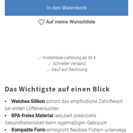
In den Warenkorb
Auf meine Wunschliste
Kostenlose Lieferung ab 50 €
Schneller Versand
Kauf auf Rechnung
Das Wichtigste auf einen Blick
Weiches Silikon
schont das empfindliche Zahnfleisch
bei ersten Löffelversuchen
BPA-freies Material
reduziert potenzielle
Gesundheitsrisiken beim regelmäßigen Gebrauch
Kompakte Form
ermöglicht flexibles Füttern unterwegs