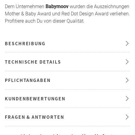
Dem Unternehmen
Babymoov
wurden die Auszeichnungen
Mother & Baby Award und Red Dot Design Award verliehen.
Profitiere auch Du von dieser Qualität.
BESCHREIBUNG
TECHNISCHE DETAILS
PFLICHTANGABEN
KUNDENBEWERTUNGEN
FRAGEN & ANTWORTEN