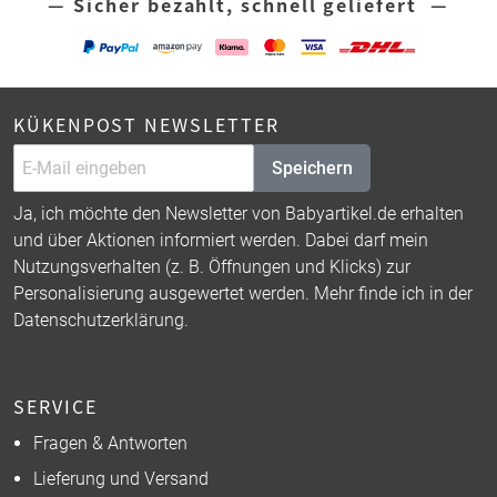
— Sicher bezahlt, schnell geliefert —
KÜKENPOST NEWSLETTER
Speichern
Ja, ich möchte den Newsletter von Babyartikel.de erhalten
und über Aktionen informiert werden. Dabei darf mein
Nutzungsverhalten (z. B. Öffnungen und Klicks) zur
Personalisierung ausgewertet werden. Mehr finde ich in der
Datenschutzerklärung
.
SERVICE
Fragen & Antworten
Lieferung und Versand