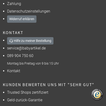
Zahlung
Datenschutzeinstellungen
Widerruf erklären
KONTAKT
Hilfe zu meiner Bestellung
service@babyartikel.de
089 904 750 60
Montag bis Freitag von 9 bis 15 Uhr
Kontakt
KUNDEN BEWERTEN UNS MIT "SEHR GUT"
Trusted Shops zertifiziert
Geld-zurück-Garantie