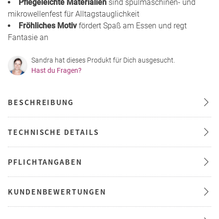
Pflegeleichte Materialien
sind spülmaschinen- und
mikrowellenfest für Alltagstauglichkeit
Fröhliches Motiv
fördert Spaß am Essen und regt
Fantasie an
Sandra hat dieses Produkt für Dich ausgesucht.
Hast du Fragen?
BESCHREIBUNG
TECHNISCHE DETAILS
PFLICHTANGABEN
KUNDENBEWERTUNGEN