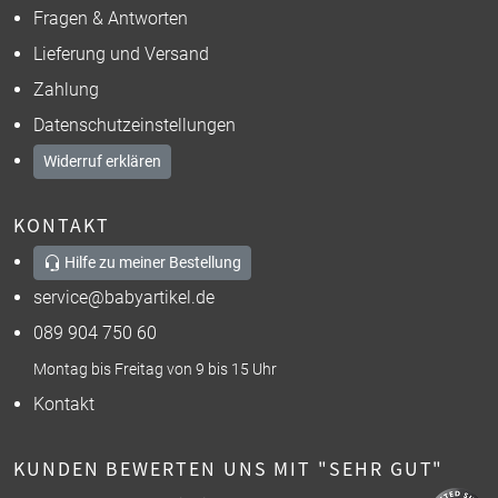
Fragen & Antworten
Lieferung und Versand
Zahlung
Datenschutzeinstellungen
Widerruf erklären
KONTAKT
Hilfe zu meiner Bestellung
service@babyartikel.de
089 904 750 60
Montag bis Freitag von 9 bis 15 Uhr
Kontakt
KUNDEN BEWERTEN UNS MIT "SEHR GUT"