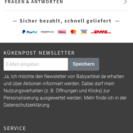
FRAGEN & ANTWORTEN
— Sicher bezahlt, schnell geliefert —
KÜKENPOST NEWSLETTER
Speichern
Ja, ich möchte den Newsletter von Babyartikel.de erhalten
und über Aktionen informiert werden. Dabei darf mein
Nutzungsverhalten (z. B. Öffnungen und Klicks) zur
Personalisierung ausgewertet werden. Mehr finde ich in der
Datenschutzerklärung
.
SERVICE