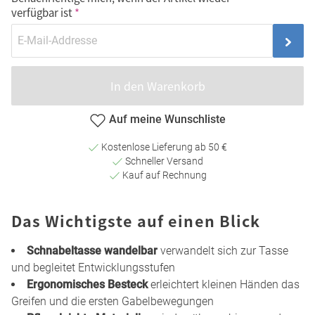
verfügbar ist
In den Warenkorb
Auf meine Wunschliste
Kostenlose Lieferung ab 50 €
Schneller Versand
Kauf auf Rechnung
Das Wichtigste auf einen Blick
Schnabeltasse wandelbar
verwandelt sich zur Tasse
und begleitet Entwicklungsstufen
Ergonomisches Besteck
erleichtert kleinen Händen das
Greifen und die ersten Gabelbewegungen