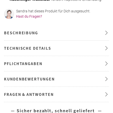
Sandra hat dieses Produkt für Dich ausgesucht.
Hast du Fragen?
BESCHREIBUNG
TECHNISCHE DETAILS
PFLICHTANGABEN
KUNDENBEWERTUNGEN
FRAGEN & ANTWORTEN
— Sicher bezahlt, schnell geliefert —