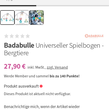
Badabulle
Universeller Spielbogen -
Bergtiere
27,90 €
inkl. MwSt.,
zzgl. Versand
Werde Member und sammel
bis zu 140 Punkte!
Produkt ausverkauft
Dieses Produkt ist aktuell nicht verfügbar.
Benachrichtige mich, wenn der Artikel wieder