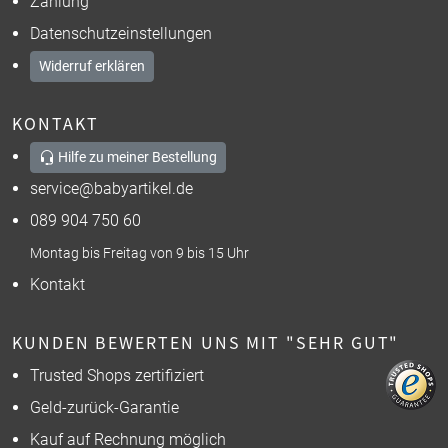
Zahlung
Datenschutzeinstellungen
Widerruf erklären
KONTAKT
Hilfe zu meiner Bestellung
service@babyartikel.de
089 904 750 60
Montag bis Freitag von 9 bis 15 Uhr
Kontakt
KUNDEN BEWERTEN UNS MIT "SEHR GUT"
Trusted Shops zertifiziert
Geld-zurück-Garantie
Kauf auf Rechnung möglich