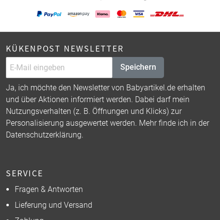
KÜKENPOST NEWSLETTER
Speichern
Ja, ich möchte den Newsletter von Babyartikel.de erhalten
und über Aktionen informiert werden. Dabei darf mein
Nutzungsverhalten (z. B. Öffnungen und Klicks) zur
Personalisierung ausgewertet werden. Mehr finde ich in der
Datenschutzerklärung
.
SERVICE
Fragen & Antworten
Lieferung und Versand