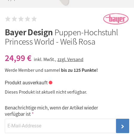
Bayer Design
Puppen-Hochstuhl
Princess World - Weiß Rosa
24,99 €
inkl. MwSt.,
zzgl. Versand
Werde Member und sammel
bis zu 125 Punkte!
Produkt ausverkauft
Dieses Produkt ist aktuell nicht verfügbar.
Benachrichtige mich, wenn der Artikel wieder
verfügbar ist