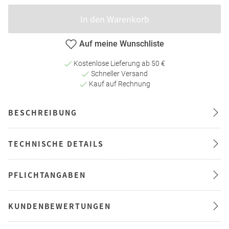
In den Warenkorb
Auf meine Wunschliste
Kostenlose Lieferung ab 50 €
Schneller Versand
Kauf auf Rechnung
BESCHREIBUNG
TECHNISCHE DETAILS
PFLICHTANGABEN
KUNDENBEWERTUNGEN