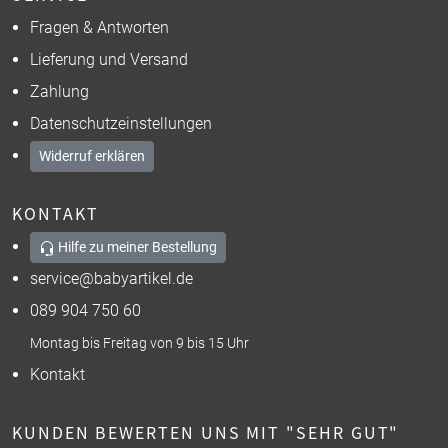
Fragen & Antworten
Lieferung und Versand
Zahlung
Datenschutzeinstellungen
Widerruf erklären
KONTAKT
Hilfe zu meiner Bestellung
service@babyartikel.de
089 904 750 60
Montag bis Freitag von 9 bis 15 Uhr
Kontakt
KUNDEN BEWERTEN UNS MIT "SEHR GUT"