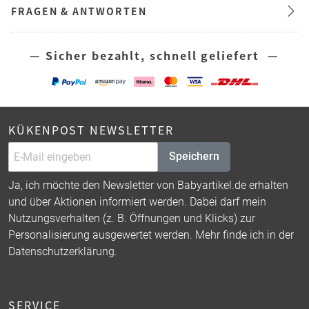
FRAGEN & ANTWORTEN
— Sicher bezahlt, schnell geliefert —
KÜKENPOST NEWSLETTER
Speichern
Ja, ich möchte den Newsletter von Babyartikel.de erhalten
und über Aktionen informiert werden. Dabei darf mein
Nutzungsverhalten (z. B. Öffnungen und Klicks) zur
Personalisierung ausgewertet werden. Mehr finde ich in der
Datenschutzerklärung
.
SERVICE