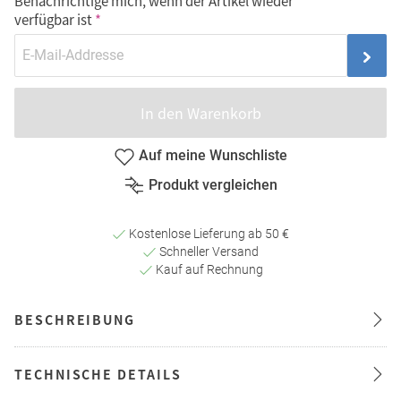
Benachrichtige mich, wenn der Artikel wieder
verfügbar ist
In den Warenkorb
Auf meine Wunschliste
Produkt vergleichen
Kostenlose Lieferung ab 50 €
Schneller Versand
Kauf auf Rechnung
BESCHREIBUNG
TECHNISCHE DETAILS