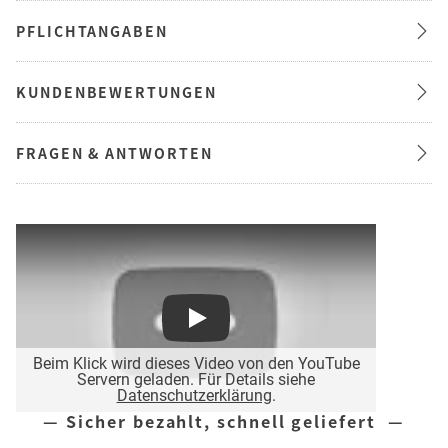
PFLICHTANGABEN
KUNDENBEWERTUNGEN
FRAGEN & ANTWORTEN
Play
Beim Klick wird dieses Video von den YouTube
Servern geladen. Für Details siehe
Datenschutzerklärung
.
— Sicher bezahlt, schnell geliefert —