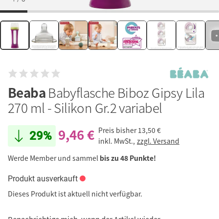
Beaba
Babyflasche Biboz Gipsy Lila
270 ml - Silikon Gr.2 variabel
9,46 €
Preis bisher
13,50 €
29%
inkl. MwSt.,
zzgl. Versand
Werde Member und sammel
bis zu 48 Punkte!
Produkt ausverkauft
Dieses Produkt ist aktuell nicht verfügbar.