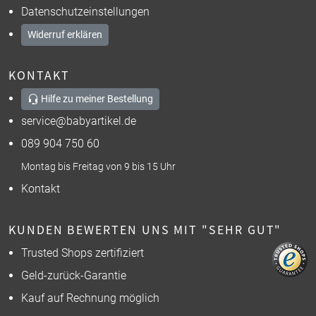
Datenschutzeinstellungen
Widerruf erklären
KONTAKT
Hilfe zu meiner Bestellung
service@babyartikel.de
089 904 750 60
Montag bis Freitag von 9 bis 15 Uhr
Kontakt
KUNDEN BEWERTEN UNS MIT "SEHR GUT"
Trusted Shops zertifiziert
Geld-zurück-Garantie
Kauf auf Rechnung möglich