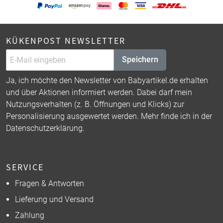
KÜKENPOST NEWSLETTER
Speichern
Ja, ich möchte den Newsletter von Babyartikel.de erhalten
und über Aktionen informiert werden. Dabei darf mein
Nutzungsverhalten (z. B. Öffnungen und Klicks) zur
Personalisierung ausgewertet werden. Mehr finde ich in der
Datenschutzerklärung
.
SERVICE
Fragen & Antworten
Lieferung und Versand
Zahlung