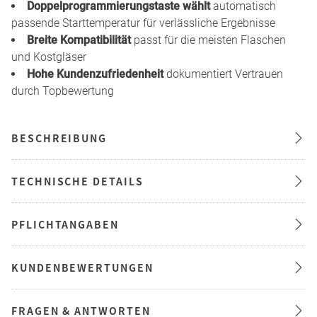
Doppelprogrammierungstaste wählt
automatisch
passende Starttemperatur für verlässliche Ergebnisse
Breite Kompatibilität
passt für die meisten Flaschen
und Kostgläser
Hohe Kundenzufriedenheit
dokumentiert Vertrauen
durch Topbewertung
BESCHREIBUNG
TECHNISCHE DETAILS
PFLICHTANGABEN
KUNDENBEWERTUNGEN
FRAGEN & ANTWORTEN