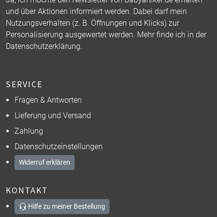
und über Aktionen informiert werden. Dabei darf mein
Nutzungsverhalten (z. B. Öffnungen und Klicks) zur
Personalisierung ausgewertet werden. Mehr finde ich in der
Datenschutzerklärung
.
SERVICE
Fragen & Antworten
Lieferung und Versand
Zahlung
Datenschutzeinstellungen
Widerruf erklären
KONTAKT
Hilfe zu meiner Bestellung