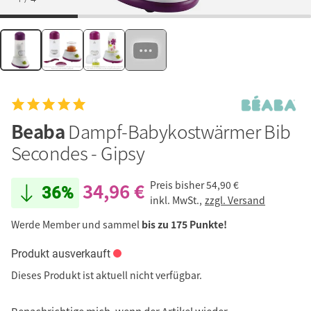
Beaba
Dampf-Babykostwärmer Bib
Secondes - Gipsy
34,96 €
Preis bisher
54,90 €
36%
inkl. MwSt.,
zzgl. Versand
Werde Member und sammel
bis zu 175 Punkte!
Produkt ausverkauft
Dieses Produkt ist aktuell nicht verfügbar.