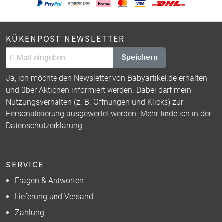
KÜKENPOST NEWSLETTER
Speichern
Ja, ich möchte den Newsletter von Babyartikel.de erhalten
und über Aktionen informiert werden. Dabei darf mein
Nutzungsverhalten (z. B. Öffnungen und Klicks) zur
Personalisierung ausgewertet werden. Mehr finde ich in der
Datenschutzerklärung
.
SERVICE
Fragen & Antworten
Lieferung und Versand
Zahlung