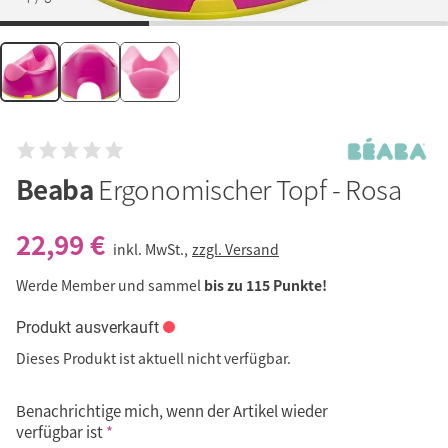
Beaba
Ergonomischer Topf - Rosa
22,99 €
inkl. MwSt.,
zzgl. Versand
Werde Member und sammel
bis zu 115 Punkte!
Produkt ausverkauft
Dieses Produkt ist aktuell nicht verfügbar.
Benachrichtige mich, wenn der Artikel wieder
verfügbar ist