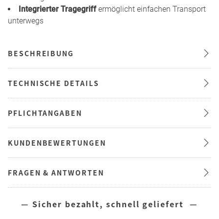
Integrierter Tragegriff
ermöglicht einfachen Transport
unterwegs
BESCHREIBUNG
TECHNISCHE DETAILS
PFLICHTANGABEN
KUNDENBEWERTUNGEN
FRAGEN & ANTWORTEN
— Sicher bezahlt, schnell geliefert —