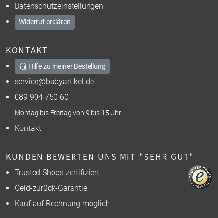
Datenschutzeinstellungen
Widerruf erklären
KONTAKT
Hilfe zu meiner Bestellung
service@babyartikel.de
089 904 750 60
Montag bis Freitag von 9 bis 15 Uhr
Kontakt
KUNDEN BEWERTEN UNS MIT "SEHR GUT"
Trusted Shops zertifiziert
Geld-zurück-Garantie
Kauf auf Rechnung möglich