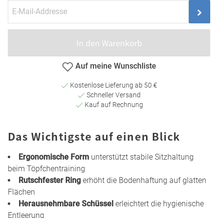
In den Warenkorb
Auf meine Wunschliste
Kostenlose Lieferung ab 50 €
Schneller Versand
Kauf auf Rechnung
Das Wichtigste auf einen Blick
Ergonomische Form
unterstützt stabile Sitzhaltung
beim Töpfchentraining
Rutschfester Ring
erhöht die Bodenhaftung auf glatten
Flächen
Herausnehmbare Schüssel
erleichtert die hygienische
Entleerung