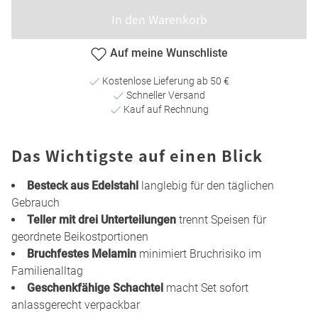
In den Warenkorb
Auf meine Wunschliste
Kostenlose Lieferung ab 50 €
Schneller Versand
Kauf auf Rechnung
Das Wichtigste auf einen Blick
Besteck aus Edelstahl
langlebig für den täglichen
Gebrauch
Teller mit drei Unterteilungen
trennt Speisen für
geordnete Beikostportionen
Bruchfestes Melamin
minimiert Bruchrisiko im
Familienalltag
Geschenkfähige Schachtel
macht Set sofort
anlassgerecht verpackbar