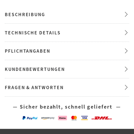
BESCHREIBUNG
TECHNISCHE DETAILS
PFLICHTANGABEN
KUNDENBEWERTUNGEN
FRAGEN & ANTWORTEN
— Sicher bezahlt, schnell geliefert —