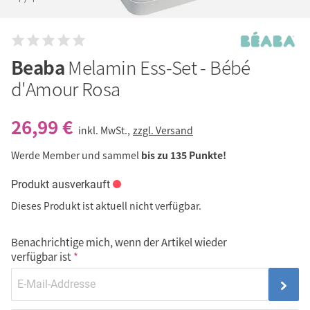
Beaba
Melamin Ess-Set - Bébé
d'Amour Rosa
26,99 €
inkl. MwSt.,
zzgl. Versand
Werde Member und sammel
bis zu 135 Punkte!
Produkt ausverkauft
Dieses Produkt ist aktuell nicht verfügbar.
Benachrichtige mich, wenn der Artikel wieder
verfügbar ist