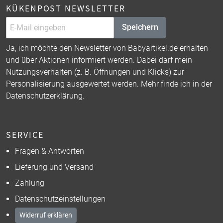
KÜKENPOST NEWSLETTER
Speichern
Ja, ich möchte den Newsletter von Babyartikel.de erhalten
und über Aktionen informiert werden. Dabei darf mein
Nutzungsverhalten (z. B. Öffnungen und Klicks) zur
Personalisierung ausgewertet werden. Mehr finde ich in der
Datenschutzerklärung
.
SERVICE
Fragen & Antworten
Lieferung und Versand
Zahlung
Datenschutzeinstellungen
Widerruf erklären