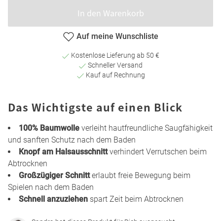
In den Warenkorb
Auf meine Wunschliste
Kostenlose Lieferung ab 50 €
Schneller Versand
Kauf auf Rechnung
Das Wichtigste auf einen Blick
100% Baumwolle
verleiht hautfreundliche Saugfähigkeit
und sanften Schutz nach dem Baden
Knopf am Halsausschnitt
verhindert Verrutschen beim
Abtrocknen
Großzügiger Schnitt
erlaubt freie Bewegung beim
Spielen nach dem Baden
Schnell anzuziehen
spart Zeit beim Abtrocknen