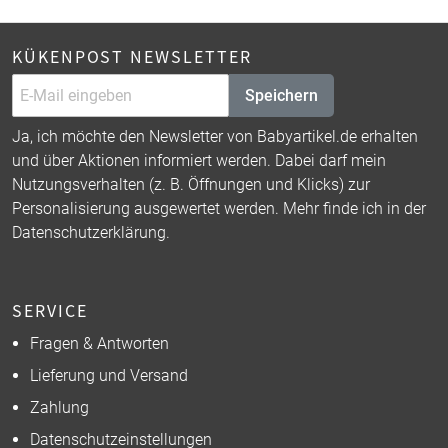
KÜKENPOST NEWSLETTER
Speichern
Ja, ich möchte den Newsletter von Babyartikel.de erhalten
und über Aktionen informiert werden. Dabei darf mein
Nutzungsverhalten (z. B. Öffnungen und Klicks) zur
Personalisierung ausgewertet werden. Mehr finde ich in der
Datenschutzerklärung
.
SERVICE
Fragen & Antworten
Lieferung und Versand
Zahlung
Datenschutzeinstellungen