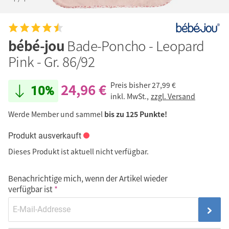
bébé-jou
Bade-Poncho - Leopard
Pink - Gr. 86/92
24,96 €
Preis bisher
27,99 €
10%
inkl. MwSt.,
zzgl. Versand
Werde Member und sammel
bis zu 125 Punkte!
Produkt ausverkauft
Dieses Produkt ist aktuell nicht verfügbar.
Benachrichtige mich, wenn der Artikel wieder
verfügbar ist