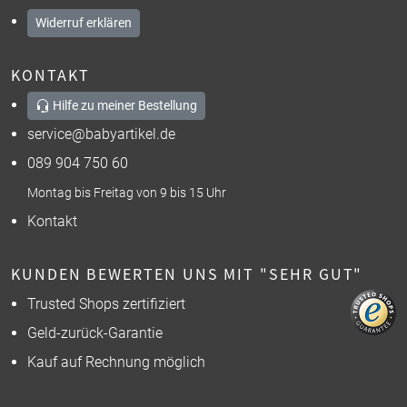
Widerruf erklären
KONTAKT
Hilfe zu meiner Bestellung
service@babyartikel.de
089 904 750 60
Montag bis Freitag von 9 bis 15 Uhr
Kontakt
KUNDEN BEWERTEN UNS MIT "SEHR GUT"
Trusted Shops zertifiziert
Geld-zurück-Garantie
Kauf auf Rechnung möglich