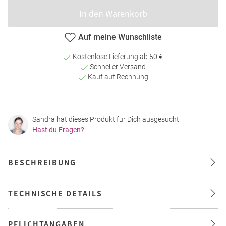
In den Warenkorb
Auf meine Wunschliste
Kostenlose Lieferung ab 50 €
Schneller Versand
Kauf auf Rechnung
Sandra hat dieses Produkt für Dich ausgesucht.
Hast du Fragen?
BESCHREIBUNG
TECHNISCHE DETAILS
PFLICHTANGABEN