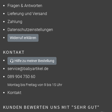
Fragen & Antworten
Lieferung und Versand
Zahlung
Datenschutzeinstellungen
Widerruf erklären
KONTAKT
Hilfe zu meiner Bestellung
service@babyartikel.de
089 904 750 60
Montag bis Freitag von 9 bis 15 Uhr
Kontakt
KUNDEN BEWERTEN UNS MIT "SEHR GUT"