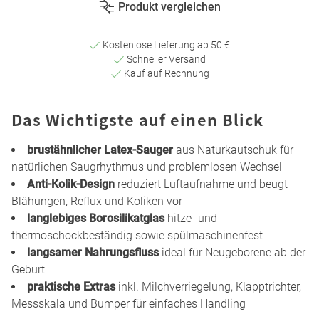
Produkt vergleichen
Kostenlose Lieferung ab 50 €
Schneller Versand
Kauf auf Rechnung
Das Wichtigste auf einen Blick
brustähnlicher Latex-Sauger
aus Naturkautschuk für
natürlichen Saugrhythmus und problemlosen Wechsel
Anti-Kolik-Design
reduziert Luftaufnahme und beugt
Blähungen, Reflux und Koliken vor
langlebiges Borosilikatglas
hitze- und
thermoschockbeständig sowie spülmaschinenfest
langsamer Nahrungsfluss
ideal für Neugeborene ab der
Geburt
praktische Extras
inkl. Milchverriegelung, Klapptrichter,
Messskala und Bumper für einfaches Handling