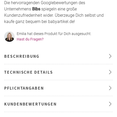
Die hervorragenden Googlebewertungen des
Unternehmens
Bibs
spiegeln eine große
Kundenzufriedenheit wider. Überzeuge Dich selbst und
kaufe ganz bequem bei babyartikel.de!
Emilia hat dieses Produkt für Dich ausgesucht.
Hast du Fragen?
BESCHREIBUNG
TECHNISCHE DETAILS
PFLICHTANGABEN
KUNDENBEWERTUNGEN