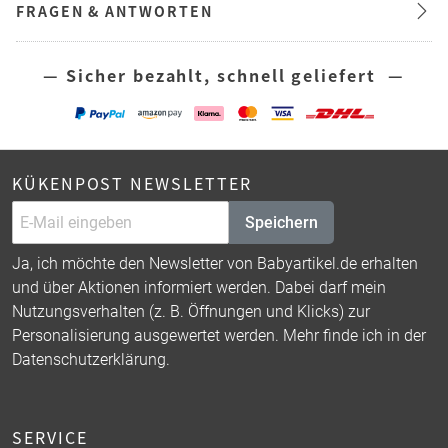
FRAGEN & ANTWORTEN
— Sicher bezahlt, schnell geliefert —
KÜKENPOST NEWSLETTER
Speichern
Ja, ich möchte den Newsletter von Babyartikel.de erhalten
und über Aktionen informiert werden. Dabei darf mein
Nutzungsverhalten (z. B. Öffnungen und Klicks) zur
Personalisierung ausgewertet werden. Mehr finde ich in der
Datenschutzerklärung
.
SERVICE