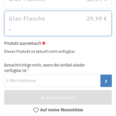
Glas-Flasche
29,99 €
+
Produkt ausverkauft
Dieses Produkt ist aktuell nicht verfügbar.
Benachrichtige mich, wenn der Artikel wieder
verfügbar ist
In den Warenkorb
Auf meine Wunschliste