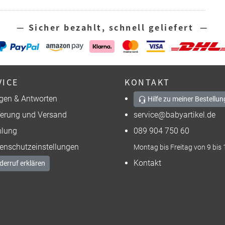
— Sicher bezahlt, schnell geliefert —
VICE
KONTAKT
gen & Antworten
Hilfe zu meiner Bestellun
ferung und Versand
service@babyartikel.de
lung
089 904 750 60
enschutzeinstellungen
Montag bis Freitag von 9 bis 
Kontakt
derruf erklären