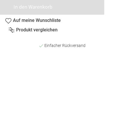
In den Warenkorb
Auf meine Wunschliste
Produkt vergleichen
Einfacher Rückversand