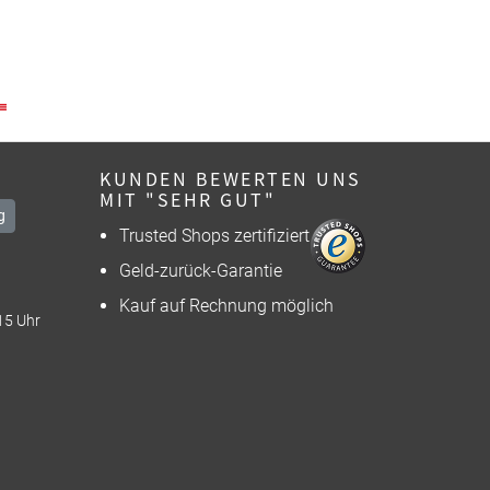
KUNDEN BEWERTEN UNS
MIT "SEHR GUT"
g
Trusted Shops zertifiziert
Geld-zurück-Garantie
Kauf auf Rechnung möglich
15 Uhr