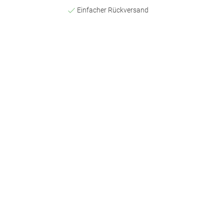
Einfacher Rückversand