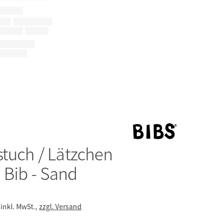
stuch / Lätzchen
Bib - Sand
inkl. MwSt.,
zzgl. Versand