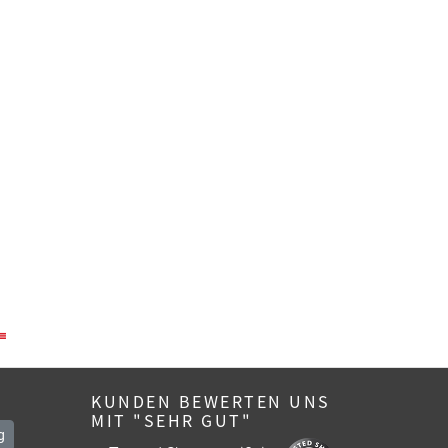
KUNDEN BEWERTEN UNS
MIT "SEHR GUT"
g