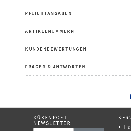
PFLICHTANGABEN
ARTIKELNUMMERN
KUNDENBEWERTUNGEN
FRAGEN & ANTWORTEN
KÜKENPOST
SER
NEWSLETTER
Fra