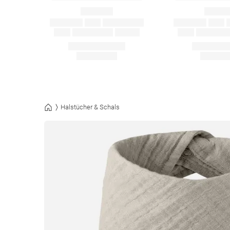
Halstücher & Schals