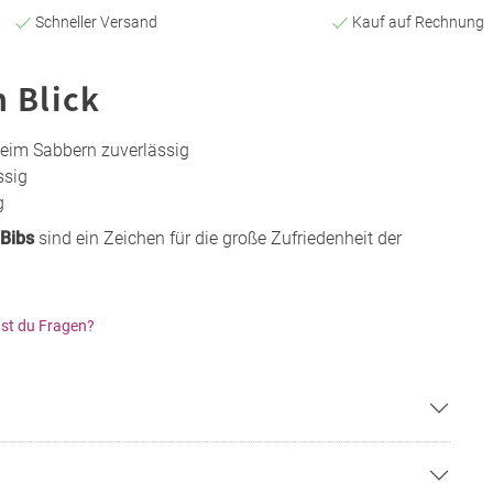
Schneller Versand
Kauf auf Rechnung
n Blick
eim Sabbern zuverlässig
ssig
g
Bibs
sind ein Zeichen für die große Zufriedenheit der
st du Fragen?