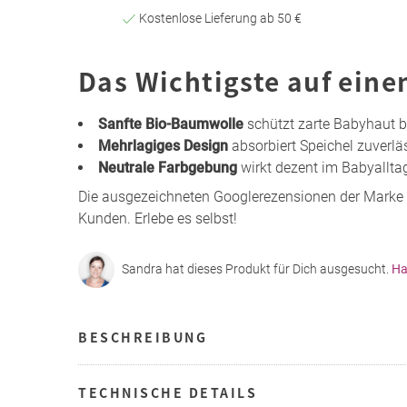
Kostenlose Lieferung ab 50 €
Das Wichtigste auf eine
Sanfte Bio-Baumwolle
schützt zarte Babyhaut b
Mehrlagiges Design
absorbiert Speichel zuverlä
Neutrale Farbgebung
wirkt dezent im Babyallta
Die ausgezeichneten Googlerezensionen der Marke
Kunden. Erlebe es selbst!
Sandra hat dieses Produkt für Dich ausgesucht.
Ha
BESCHREIBUNG
TECHNISCHE DETAILS