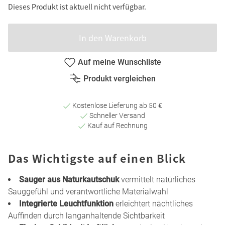
Dieses Produkt ist aktuell nicht verfügbar.
In den Warenkorb
Auf meine Wunschliste
Produkt vergleichen
Kostenlose Lieferung ab 50 €
Schneller Versand
Kauf auf Rechnung
Das Wichtigste auf einen Blick
Sauger aus Naturkautschuk
vermittelt natürliches
Sauggefühl und verantwortliche Materialwahl
Integrierte Leuchtfunktion
erleichtert nächtliches
Auffinden durch langanhaltende Sichtbarkeit