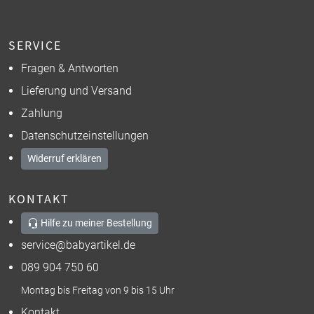
SERVICE
Fragen & Antworten
Lieferung und Versand
Zahlung
Datenschutzeinstellungen
Widerruf erklären
KONTAKT
Hilfe zu meiner Bestellung
service@babyartikel.de
089 904 750 60
Montag bis Freitag von 9 bis 15 Uhr
Kontakt