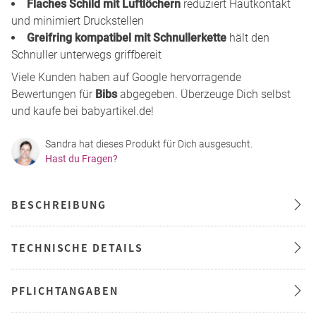
Flaches Schild mit Luftlöchern
reduziert Hautkontakt
und minimiert Druckstellen
Greifring kompatibel mit Schnullerkette
hält den
Schnuller unterwegs griffbereit
Viele Kunden haben auf Google hervorragende
Bewertungen für
Bibs
abgegeben. Überzeuge Dich selbst
und kaufe bei babyartikel.de!
Sandra hat dieses Produkt für Dich ausgesucht.
Hast du Fragen?
BESCHREIBUNG
TECHNISCHE DETAILS
PFLICHTANGABEN