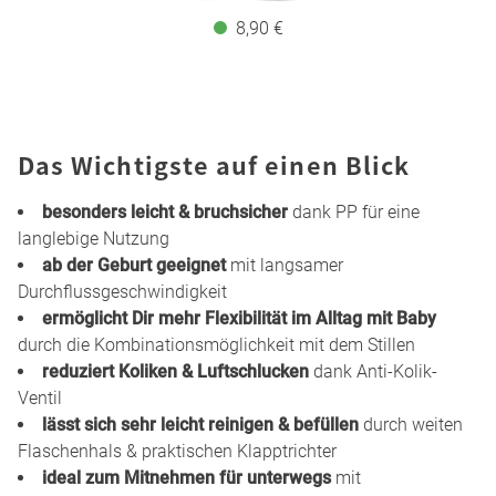
8,90 €
Das Wichtigste auf einen Blick
besonders leicht & bruchsicher
dank PP für eine
langlebige Nutzung
ab der Geburt geeignet
mit langsamer
Durchflussgeschwindigkeit
ermöglicht Dir mehr Flexibilität im Alltag mit Baby
durch die Kombinationsmöglichkeit mit dem Stillen
reduziert Koliken & Luftschlucken
dank Anti-Kolik-
Ventil
lässt sich sehr leicht reinigen & befüllen
durch weiten
Flaschenhals & praktischen Klapptrichter
ideal zum Mitnehmen für unterwegs
mit