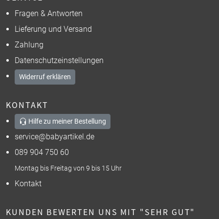
Fragen & Antworten
Lieferung und Versand
Zahlung
Datenschutzeinstellungen
Widerruf erklären
KONTAKT
Hilfe zu meiner Bestellung
service@babyartikel.de
089 904 750 60
Montag bis Freitag von 9 bis 15 Uhr
Kontakt
KUNDEN BEWERTEN UNS MIT "SEHR GUT"