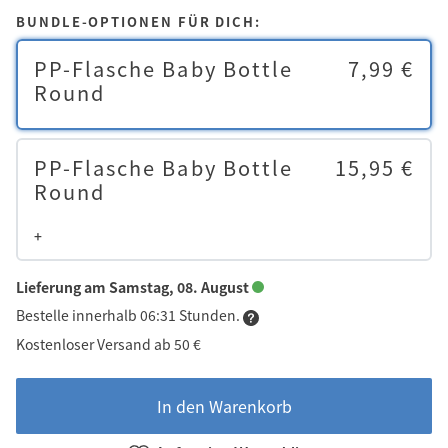
BUNDLE-OPTIONEN FÜR DICH:
PP-Flasche Baby Bottle
7,99 €
Round
PP-Flasche Baby Bottle
15,95 €
Round
+
Lieferung am Samstag, 08. August
Bestelle innerhalb 06:31 Stunden.
Kostenloser Versand ab 50 €
In den Warenkorb