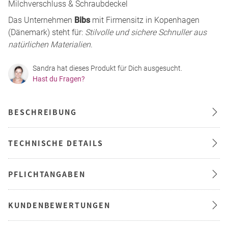
Milchverschluss & Schraubdeckel
Das Unternehmen
Bibs
mit Firmensitz in Kopenhagen
(Dänemark) steht für:
Stilvolle und sichere Schnuller aus
natürlichen Materialien
.
Sandra hat dieses Produkt für Dich ausgesucht.
Hast du Fragen?
BESCHREIBUNG
TECHNISCHE DETAILS
PFLICHTANGABEN
KUNDENBEWERTUNGEN