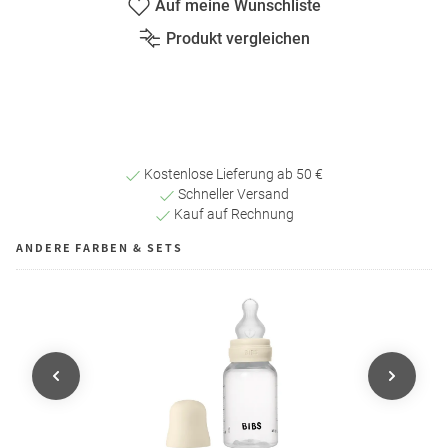
Auf meine Wunschliste
Produkt vergleichen
Kostenlose Lieferung ab 50 €
Schneller Versand
Kauf auf Rechnung
ANDERE FARBEN & SETS