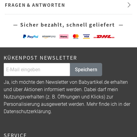
FRAGEN & ANTWORTEN
— Sicher bezahlt, schnell geliefert —
KÜKENPOST NEWSLETTER
Speichern
Ja, ich möchte den Newsletter von Babyartikel.de erhalten
und über Aktionen informiert werden. Dabei darf mein
Nutzungsverhalten (z. B. Öffnungen und Klicks) zur
Personalisierung ausgewertet werden. Mehr finde ich in der
Datenschutzerklärung
.
SERVICE