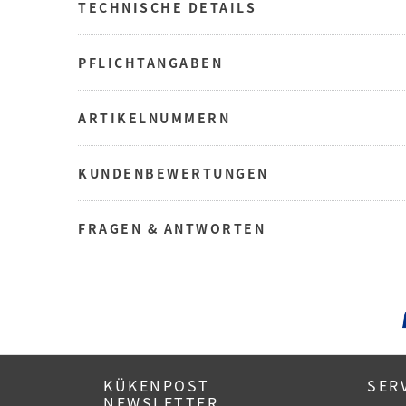
TECHNISCHE DETAILS
PFLICHTANGABEN
ARTIKELNUMMERN
KUNDENBEWERTUNGEN
FRAGEN & ANTWORTEN
KÜKENPOST
SER
NEWSLETTER