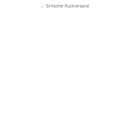
Einfacher Rückversand