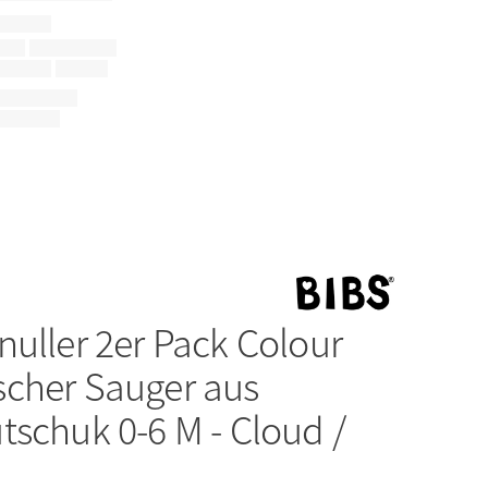
nuller 2er Pack Colour
cher Sauger aus
tschuk 0-6 M - Cloud /