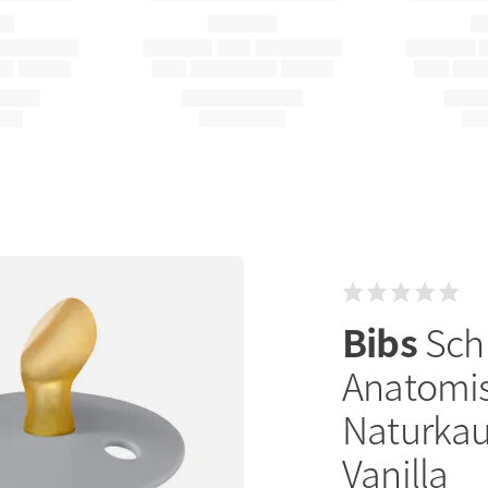
Bibs
Sch
Anatomis
Naturkau
Vanilla