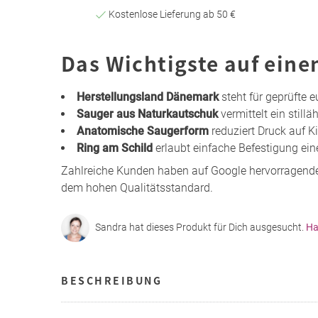
Kostenlose Lieferung ab 50 €
Das Wichtigste auf eine
Herstellungsland Dänemark
steht für geprüfte 
Sauger aus Naturkautschuk
vermittelt ein still
Anatomische Saugerform
reduziert Druck auf Ki
Ring am Schild
erlaubt einfache Befestigung ein
Zahlreiche Kunden haben auf Google hervorragend
dem hohen Qualitätsstandard.
Sandra hat dieses Produkt für Dich ausgesucht.
Ha
BESCHREIBUNG