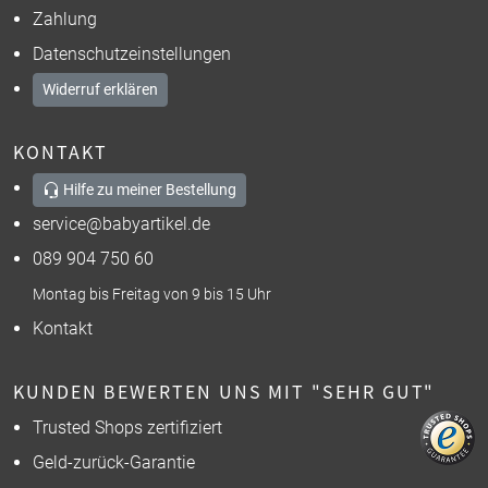
Zahlung
Datenschutzeinstellungen
Widerruf erklären
KONTAKT
Hilfe zu meiner Bestellung
service@babyartikel.de
089 904 750 60
Montag bis Freitag von 9 bis 15 Uhr
Kontakt
KUNDEN BEWERTEN UNS MIT "SEHR GUT"
Trusted Shops zertifiziert
Geld-zurück-Garantie