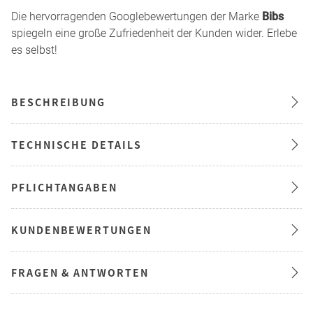
Die hervorragenden Googlebewertungen der Marke
Bibs
spiegeln eine große Zufriedenheit der Kunden wider. Erlebe
es selbst!
BESCHREIBUNG
TECHNISCHE DETAILS
PFLICHTANGABEN
KUNDENBEWERTUNGEN
FRAGEN & ANTWORTEN