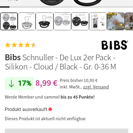
Bibs
Schnuller - De Lux 2er Pack -
Silikon - Cloud / Black - Gr. 0-36 M
8,99 €
Preis bisher
10,95 €
17%
inkl. MwSt.,
zzgl. Versand
Werde Member und sammel
bis zu 45 Punkte!
Produkt ausverkauft
Dieses Produkt ist aktuell nicht verfügbar.