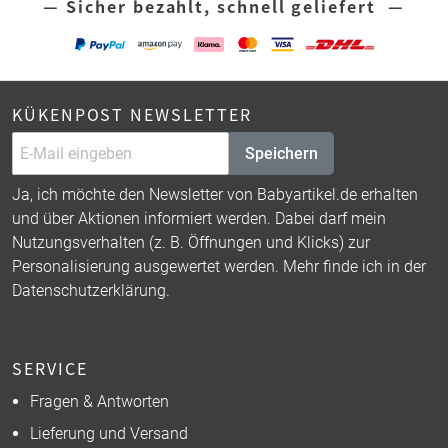
— Sicher bezahlt, schnell geliefert —
KÜKENPOST NEWSLETTER
Speichern
Ja, ich möchte den Newsletter von Babyartikel.de erhalten
und über Aktionen informiert werden. Dabei darf mein
Nutzungsverhalten (z. B. Öffnungen und Klicks) zur
Personalisierung ausgewertet werden. Mehr finde ich in der
Datenschutzerklärung
.
SERVICE
Fragen & Antworten
Lieferung und Versand