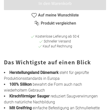
In den Warenkorb
Auf meine Wunschliste
Produkt vergleichen
Kostenlose Lieferung ab 50 €
Schneller Versand
Kauf auf Rechnung
Das Wichtigste auf einen Blick
Herstellungsland Dänemark
steht für geprüfte
Produktionsstandards in Europa
100% Silikon
bewahrt die Form auch nach
wiederholtem Gebrauch
Kirschförmiger Sauger
reduziert Saugverwirrungen
durch natürliche Nachbildung
Mit Greifring
einfache Befestigung an Schnullerkette