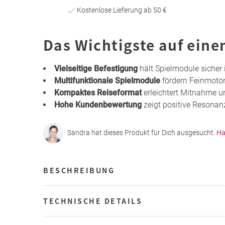
Kostenlose Lieferung ab 50 €
Das Wichtigste auf eine
Vielseitige Befestigung
hält Spielmodule sicher
Multifunktionale Spielmodule
fördern Feinmotor
Kompaktes Reiseformat
erleichtert Mitnahme 
Hohe Kundenbewertung
zeigt positive Resonan
Sandra hat dieses Produkt für Dich ausgesucht.
Ha
BESCHREIBUNG
TECHNISCHE DETAILS