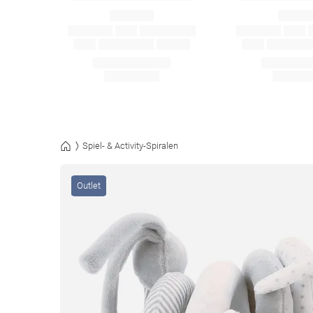
Spiel- & Activity-Spiralen
Outlet