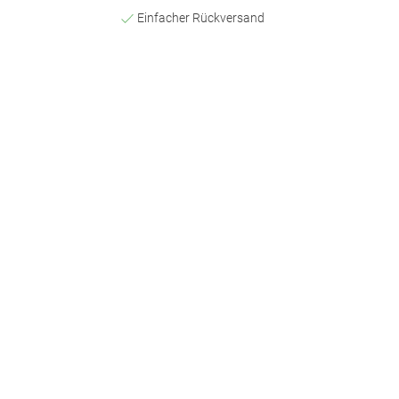
Einfacher Rückversand