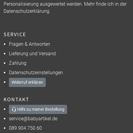
Personalisierung ausgewertet werden. Mehr finde ich in der
Datenschutzerklärung
.
SERVICE
Fragen & Antworten
Lieferung und Versand
Zahlung
Datenschutzeinstellungen
Widerruf erklären
KONTAKT
Hilfe zu meiner Bestellung
service@babyartikel.de
089 904 750 60