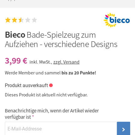
Bieco
Bade-Spielzeug zum
Aufziehen - verschiedene Designs
3,99 €
inkl. MwSt.,
zzgl. Versand
Werde Member und sammel
bis zu 20 Punkte!
Produkt ausverkauft
Dieses Produkt ist aktuell nicht verfügbar.
Benachrichtige mich, wenn der Artikel wieder
verfügbar ist