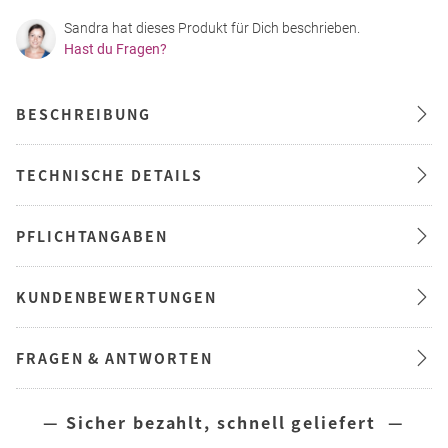
Sandra hat dieses Produkt für Dich beschrieben.
Hast du Fragen?
BESCHREIBUNG
TECHNISCHE DETAILS
PFLICHTANGABEN
KUNDENBEWERTUNGEN
FRAGEN & ANTWORTEN
— Sicher bezahlt, schnell geliefert —