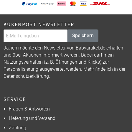
KÜKENPOST NEWSLETTER
Speichern
Ja, ich möchte den Newsletter von Babyartikel.de erhalten
und über Aktionen informiert werden. Dabei darf mein
Nutzungsverhalten (z. B. Öffnungen und Klicks) zur
Personalisierung ausgewertet werden. Mehr finde ich in der
Datenschutzerklärung
.
SERVICE
Fragen & Antworten
Lieferung und Versand
Zahlung