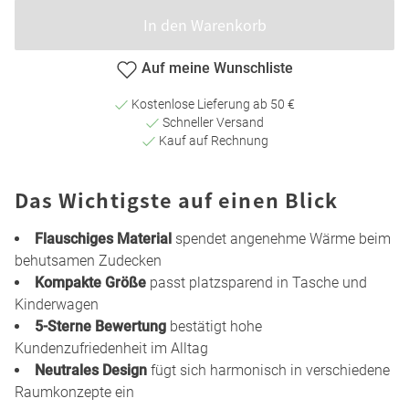
In den Warenkorb
Auf meine Wunschliste
Kostenlose Lieferung ab 50 €
Schneller Versand
Kauf auf Rechnung
Das Wichtigste auf einen Blick
Flauschiges Material
spendet angenehme Wärme beim
behutsamen Zudecken
Kompakte Größe
passt platzsparend in Tasche und
Kinderwagen
5-Sterne Bewertung
bestätigt hohe
Kundenzufriedenheit im Alltag
Neutrales Design
fügt sich harmonisch in verschiedene
Raumkonzepte ein