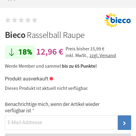
Bieco
Rasselball Raupe
12,96 €
Preis bisher
15,99 €
18%
inkl. MwSt.,
zzgl. Versand
Werde Member und sammel
bis zu 65 Punkte!
Produkt ausverkauft
Dieses Produkt ist aktuell nicht verfügbar.
Benachrichtige mich, wenn der Artikel wieder
verfügbar ist