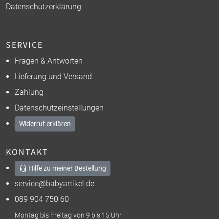
Datenschutzerklärung
.
SERVICE
Fragen & Antworten
Lieferung und Versand
Zahlung
Datenschutzeinstellungen
Widerruf erklären
KONTAKT
Hilfe zu meiner Bestellung
service@babyartikel.de
089 904 750 60
Montag bis Freitag von 9 bis 15 Uhr