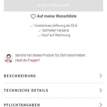
In den Warenkorb
Auf meine Wunschliste
Kostenlose Lieferung ab 50 €
Schneller Versand
Kauf auf Rechnung
Sandra hat dieses Produkt für Dich beschrieben.
Hast du Fragen?
BESCHREIBUNG
TECHNISCHE DETAILS
PFLICHTANGABEN