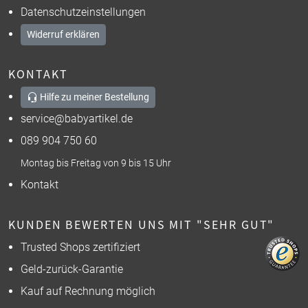
Datenschutzeinstellungen
Widerruf erklären
KONTAKT
Hilfe zu meiner Bestellung
service@babyartikel.de
089 904 750 60
Montag bis Freitag von 9 bis 15 Uhr
Kontakt
KUNDEN BEWERTEN UNS MIT "SEHR GUT"
Trusted Shops zertifiziert
Geld-zurück-Garantie
Kauf auf Rechnung möglich