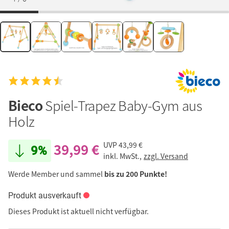
Bieco
Spiel-Trapez Baby-Gym aus
Holz
39,99 €
UVP
43,99 €
9%
inkl. MwSt.,
zzgl. Versand
Werde Member und sammel
bis zu 200 Punkte!
Produkt ausverkauft
Dieses Produkt ist aktuell nicht verfügbar.