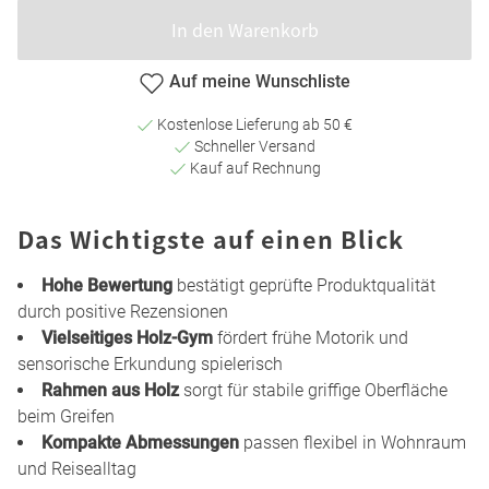
In den Warenkorb
Auf meine Wunschliste
Kostenlose Lieferung ab 50 €
Schneller Versand
Kauf auf Rechnung
Das Wichtigste auf einen Blick
Hohe Bewertung
bestätigt geprüfte Produktqualität
durch positive Rezensionen
Vielseitiges Holz-Gym
fördert frühe Motorik und
sensorische Erkundung spielerisch
Rahmen aus Holz
sorgt für stabile griffige Oberfläche
beim Greifen
Kompakte Abmessungen
passen flexibel in Wohnraum
und Reisealltag