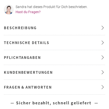
Sandra hat dieses Produkt für Dich beschrieben.
Hast du Fragen?
BESCHREIBUNG
TECHNISCHE DETAILS
PFLICHTANGABEN
KUNDENBEWERTUNGEN
FRAGEN & ANTWORTEN
— Sicher bezahlt, schnell geliefert —