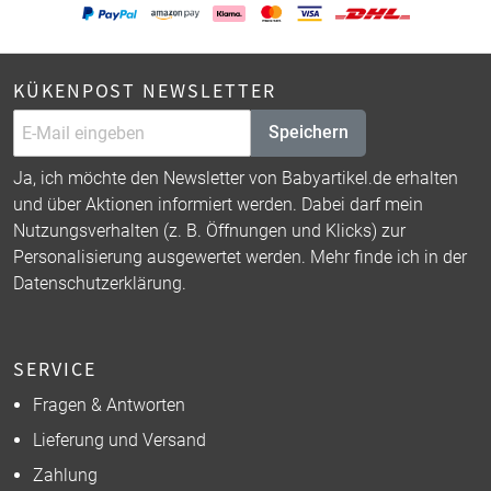
KÜKENPOST NEWSLETTER
Speichern
Ja, ich möchte den Newsletter von Babyartikel.de erhalten
und über Aktionen informiert werden. Dabei darf mein
Nutzungsverhalten (z. B. Öffnungen und Klicks) zur
Personalisierung ausgewertet werden. Mehr finde ich in der
Datenschutzerklärung
.
SERVICE
Fragen & Antworten
Lieferung und Versand
Zahlung