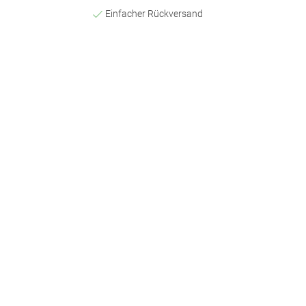
Einfacher Rückversand