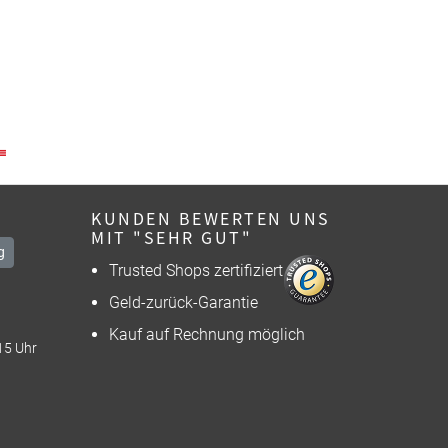
KUNDEN BEWERTEN UNS
MIT "SEHR GUT"
g
Trusted Shops zertifiziert
Geld-zurück-Garantie
Kauf auf Rechnung möglich
15 Uhr