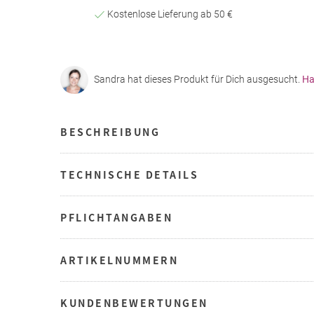
Kostenlose Lieferung ab 50 €
Sandra hat dieses Produkt für Dich ausgesucht.
Ha
BESCHREIBUNG
TECHNISCHE DETAILS
PFLICHTANGABEN
ARTIKELNUMMERN
KUNDENBEWERTUNGEN