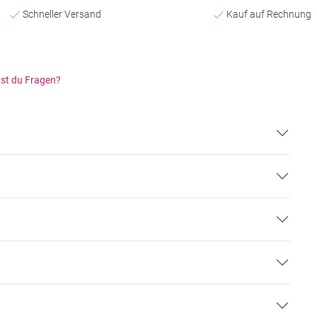
Schneller Versand
Kauf auf Rechnung
st du Fragen?