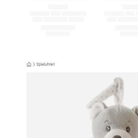
Spieluhren