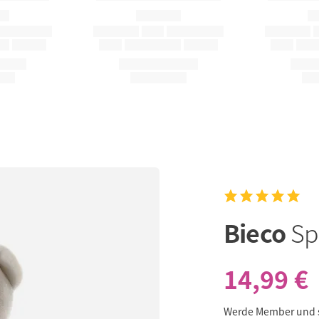
Bieco
Sp
14,99 €
Werde Member und