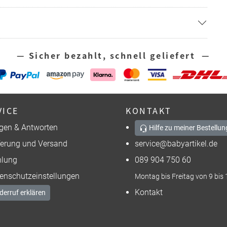
— Sicher bezahlt, schnell geliefert —
VICE
KONTAKT
gen & Antworten
Hilfe zu meiner Bestellun
ferung und Versand
service@babyartikel.de
lung
089 904 750 60
enschutzeinstellungen
Montag bis Freitag von 9 bis 
Kontakt
derruf erklären