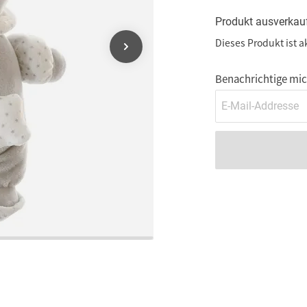
Produkt ausverkau
Dieses Produkt ist a
Benachrichtige mich