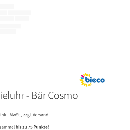
ieluhr - Bär Cosmo
inkl. MwSt.,
zzgl. Versand
 sammel
bis zu 75 Punkte!