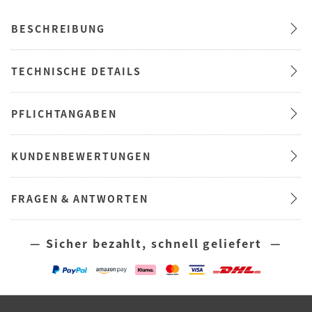
BESCHREIBUNG
TECHNISCHE DETAILS
PFLICHTANGABEN
KUNDENBEWERTUNGEN
FRAGEN & ANTWORTEN
— Sicher bezahlt, schnell geliefert —