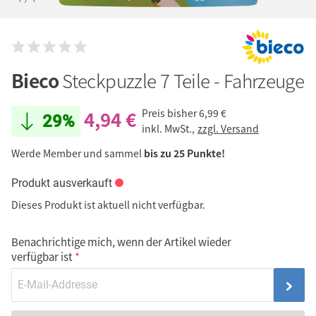
Bieco
Steckpuzzle 7 Teile - Fahrzeuge
4,94 €
Preis bisher
6,99 €
29%
inkl. MwSt.,
zzgl. Versand
Werde Member und sammel
bis zu 25 Punkte!
Produkt ausverkauft
Dieses Produkt ist aktuell nicht verfügbar.
Benachrichtige mich, wenn der Artikel wieder
verfügbar ist