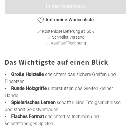
In den Warenkorb
Auf meine Wunschliste
Kostenlose Lieferung ab 50 €
Schneller Versand
Kauf auf Rechnung
Das Wichtigste auf einen Blick
Große Holzteile
erleichtern das sichere Greifen und
Einsetzen
Runde Holzgriffe
unterstützen das Greifen kleiner
Hände
Spielerisches Lernen
schafft kleine Erfolgserlebnisse
und stärkt Selbstvertrauen
Flaches Format
erleichtert Mitnehmen und
selbstständiges Spielen