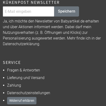
KÜKENPOST NEWSLETTER
Speichern
Ja, ich möchte den Newsletter von Babyartikel.de erhalten
und über Aktionen informiert werden. Dabei darf mein
Nutzungsverhalten (z. B. Öffnungen und Klicks) zur
Personalisierung ausgewertet werden. Mehr finde ich in der
Datenschutzerklärung
.
SERVICE
Fragen & Antworten
Lieferung und Versand
Zahlung
Datenschutzeinstellungen
Widerruf erklären